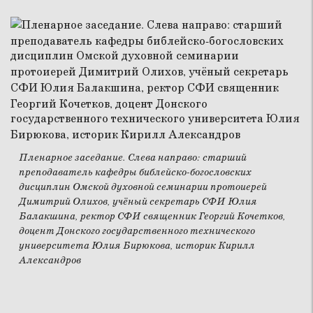
Пленарное заседание. Слева направо: старший
преподаватель кафедры библейско-богословских
дисциплин Омской духовной семинарии протоиерей
Димитрий Олихов, учёный секретарь СФИ Юлия
Балакшина, ректор СФИ священник Георгий Кочетков,
доцент Донского государственного технического
университета Юлия Бирюкова, историк Кирилл
Александров