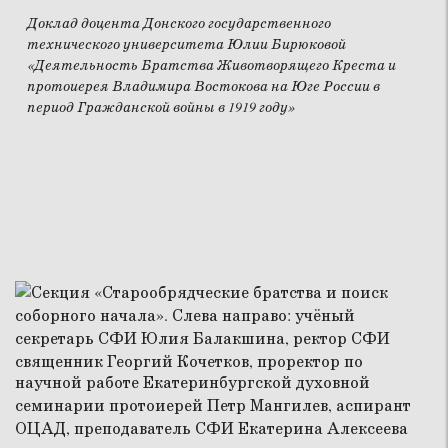
Доклад доцента Донского государственного
технического университета Юлии Бирюковой
«Деятельность Братства Животворящего Креста и
протоиерея Владимира Востокова на Юге России в
период Гражданской войны в 1919 году»