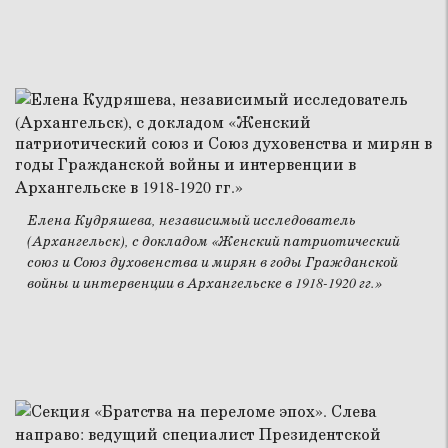
Елена Кудряшева, независимый исследователь
(Архангельск), с докладом «Женский патриотический
союз и Союз духовенства и мирян в годы Гражданской
войны и интервенции в Архангельске в 1918-1920 гг.»