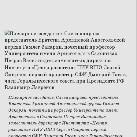
Пленарное заседание. Слева направо: председатель
Братства Армянской Апостольской церкви Гамлет
Закарян, почетный профессор Университета имени
Аристотеля в Салониках Петрос Василиадис,
заместитель директора Института «Центр
развития» НИУ ВШЭ Сергей Смирнов, первый
проректор СФИ Дмитрий Гасак, член Геральдического