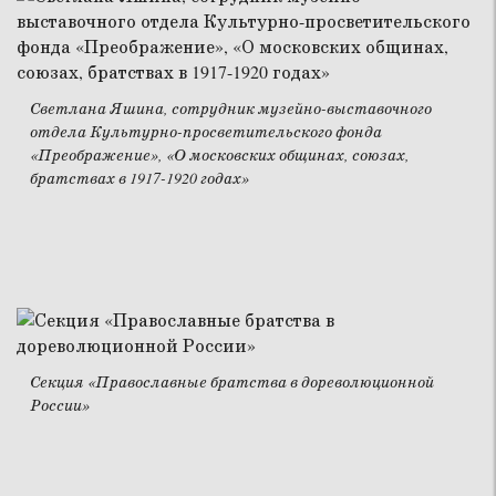
Светлана Яшина, сотрудник музейно-выставочного
отдела Культурно-просветительского фонда
«Преображение», «О московских общинах, союзах,
братствах в 1917-1920 годах»
Секция «Православные братства в дореволюционной
России»