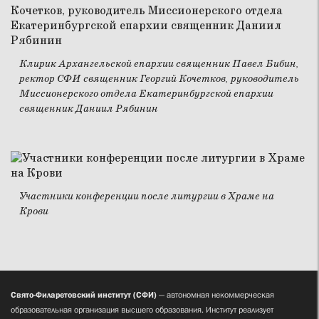
Клирик Архангельской епархии священник Павел Бибин,
ректор СФИ священник Георгий Кочетков, руководитель
Миссионерского отдела Екатеринбургской епархии
священник Даниил Рябинин
Участники конференции после литургии в Храме на
Крови
Свято-Филаретовский институт (СФИ)
— автономная некоммерческая
образовательная организация высшего образования. Институт реализует