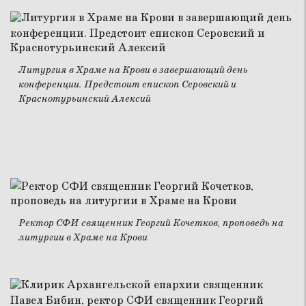
Литургия в Храме на Крови в завершающий день
конференции. Предстоит епископ Серовский и
Краснотурьинский Алексий
Ректор СФИ священник Георгий Кочетков, проповедь на
литургии в Храме на Крови