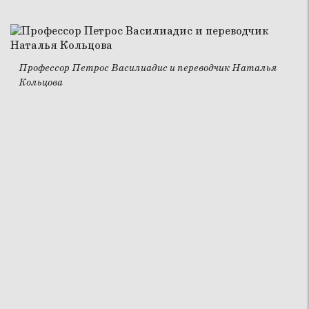
Профессор Петрос Василиадис и переводчик Наталья
Кольцова