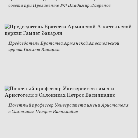
совета при Президенте РФ Владимир Лавренов
Председатель Братства Армянской Апостольской
церкви Гамлет Закарян
Почетный профессор Университета имени Аристотеля
в Салониках Петрос Василиадис