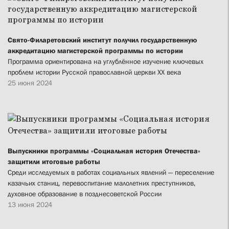
Свято-Филаретовский институт получил государственную
аккредитацию магистерской программы по истории
Программа ориентирована на углублённое изучение ключевых
проблем истории Русской православной церкви ХХ века
25 июня 2024
Выпускники программы «Социальная история Отечества»
защитили итоговые работы
Среди исследуемых в работах социальных явлений — переселение
казачьих станиц, перевоспитание малолетних преступников,
духовное образование в позднесоветской России
13 июня 2024