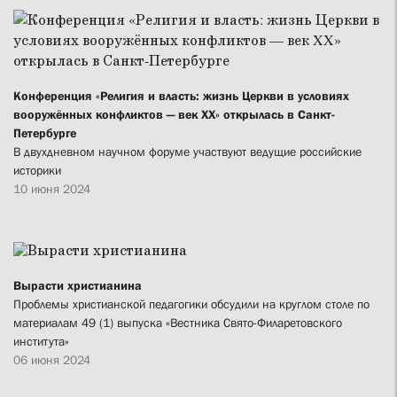
Конференция «Религия и власть: жизнь Церкви в условиях
вооружённых конфликтов — век XX» открылась в Санкт-
Петербурге
В двухдневном научном форуме участвуют ведущие российские
историки
10 июня 2024
Вырасти христианина
Проблемы христианской педагогики обсудили на круглом столе по
материалам 49 (1) выпуска «Вестника Свято-Филаретовского
института»
06 июня 2024