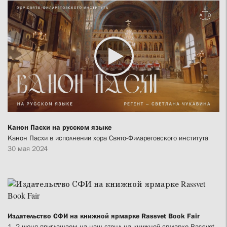
Канон Пасхи на русском языке
Канон Пасхи в исполнении хора Свято-Филаретовского института
30 мая 2024
Издательство СФИ на книжной ярмарке Rassvet Book Fair
1–2 июня приглашаем на наш стенд на книжной ярмарке Rassvet