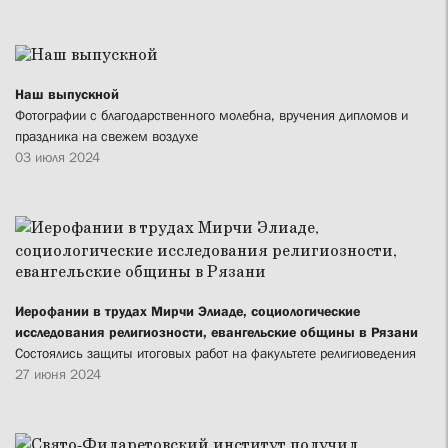
Наш выпускной
Фотографии с благодарственного молебна, вручения дипломов и
праздника на свежем воздухе
03 июля 2024
Иерофании в трудах Мирчи Элиаде, социологические
исследования религиозности, евангельские общины в Рязани
Состоялись защиты итоговых работ на факультете религиоведения
27 июня 2024