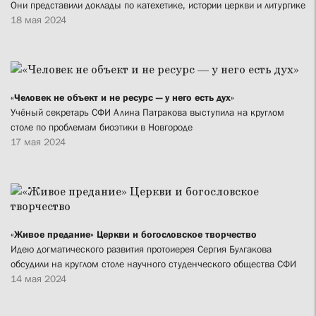
Они представили доклады по катехетике, истории церкви и литургике
18 мая 2024
«Человек не объект и не ресурс — у него есть дух»
Учёный секретарь СФИ Алина Патракова выступила на круглом
столе по проблемам биоэтики в Новгороде
17 мая 2024
«Живое предание» Церкви и богословское творчество
Идею догматического развития протоиерея Сергия Булгакова
обсудили на круглом столе научного студенческого общества СФИ
14 мая 2024