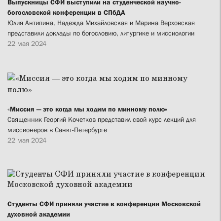
Выпускницы СФИ выступили на студенческой научно-
богословской конференции в СПбДА
Юлия Антипина, Надежда Михайловская и Марина Верховская
представили доклады по богословию, литургике и миссиологии
22 мая 2024
«Миссия — это когда мы ходим по минному полю»
Священник Георгий Кочетков представил свой курс лекций для
миссионеров в Санкт-Петербурге
22 мая 2024
Студенты СФИ приняли участие в конференции Московской
духовной академии