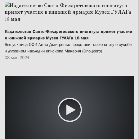
Издательство Свято-Филаретовского института примет участие
в книжной ярмарке Музея ГУЛАГа 18 мая
Выпускница СФИ Анна Дмитренко представит свою книгу о судьбе
и духовном наследии епископа Макария (Опоцкого)
08 мая 2024