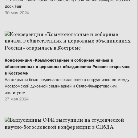
Book Fair
30 мая 2024
Конференция «Коммюнотарные и соборные начала в
общественных и церковных объединениях России» открылась
в Костроме
На открытии было подписано соглашение о сотрудничестве между
Костромской духовной семинарией и Свято-Филаретовским
институтом
27 мая 2024