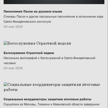
Песнопения Пасхи на русском языке
Стихиры Пасхи и другие пасхальные песнопения в исполнении хора
Свято-Филаретовского института
04 мая 2024
Богослужения Страстной недели
Несколько фотографий с богослужений в Свято-Филаретовской
часовне
04 мая 2024
Социальные координаторы защитили итоговые работы
Слушатели из Москвы, Тюмени и Ивановской области завершили