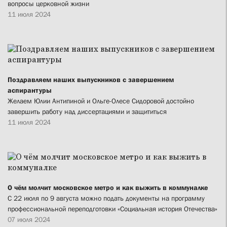
вопросы церковной жизни
11 июля 2024
Поздравляем наших выпускников с завершением
аспирантуры
Желаем Юлии Антипиной и Ольге-Олесе Сидоровой достойно
завершить работу над диссертациями и защититься
11 июля 2024
О чём молчит московское метро и как выжить в коммуналке
С 22 июля по 9 августа можно подать документы на программу
профессиональной переподготовки «Социальная история Отечества»
07 июля 2024