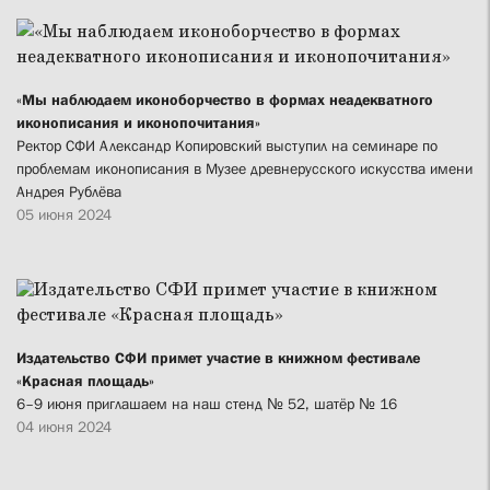
«Мы наблюдаем иконоборчество в формах неадекватного
иконописания и иконопочитания»
Ректор СФИ Александр Копировский выступил на семинаре по
проблемам иконописания в Музее древнерусского искусства имени
Андрея Рублёва
05 июня 2024
Издательство СФИ примет участие в книжном фестивале
«Красная площадь»
6–9 июня приглашаем на наш стенд № 52, шатёр № 16
04 июня 2024