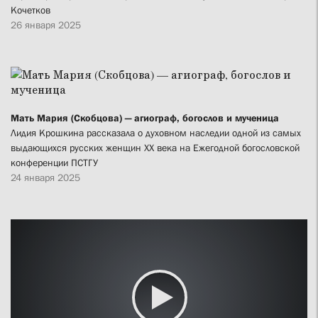
Кочетков
26 января 2025
Мать Мария (Скобцова) — агиограф, богослов и мученица
Лидия Крошкина рассказала о духовном наследии одной из самых
выдающихся русских женщин XX века на Ежегодной богословской
конференции ПСТГУ
24 января 2025