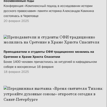
послевоенные годы
Конференция «Комплексный подход в исследовании истории
русского православия» памяти историка Александра Камкина
состоялась в Череповце
20 февраля 2025
Преподаватели и студенты СФИ традиционно молились на
Сретение в Храме Христа Спасителя
Более 1400 человек причастились за литургией в кафедральном
соборе в воскресенье 16 февраля
18 февраля 2025