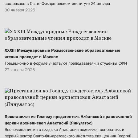
состоялась в Свято-Филаретовском институте 24 января
30 января 2025
XXXIII Международные Рождественские образовательные
чтения проходят в Москве
Традиционно в форуме участвуют преподаватели и студенты СФИ
27 января 2025
Преставился ко Господу предстоятель Албанской православной
церкви архиепископ Анастасий (Яннулатос)
Воспоминаниями о владыке Анастасии поделился основатель и
первый ректор Свято-Филаретовского института священник Георгий