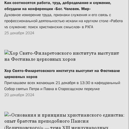
Как соотносятся работа, труд, доброделание и служение,
обсудили на конференции «Бог. Человек. Мир»
Духовное измерение труда, признаки служения и его связь с
профессиональной деятельностью искали на круглом столе «Работа
vs служение: поиск христианских смыслов» в РХГА
25 декабря 2024
Хор Свято-Филаретовского института выступит на Фестивале
церковных хоров
Приглашаем всех желающих 21 декабря в 13:30 в кафедральный
Собор святых Петра и Павла в Старосадском переулке
20 декабря 2024