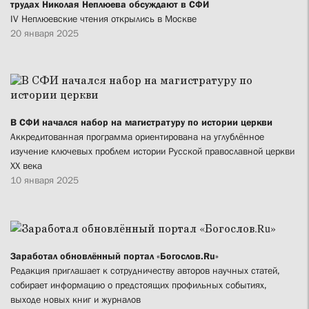
трудах Николая Неплюева обсуждают в СФИ
IV Неплюевские чтения открылись в Москве
20 января 2025
В СФИ начался набор на магистратуру по истории церкви
Аккредитованная программа ориентирована на углублённое
изучение ключевых проблем истории Русской православной церкви
ХХ века
10 января 2025
Заработал обновлённый портал «Богослов.Ru»
Редакция приглашает к сотрудничеству авторов научных статей,
собирает информацию о предстоящих профильных событиях,
выходе новых книг и журналов