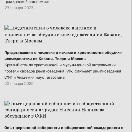
гражданской автономии»
23 января 2025
Представления о человеке в исламе и христианстве обсудили
исследователи из Казани, Твери и Москвы
Круглый стол по христианской и мусульманской антропологии
провели кафедра религиоведения КФУ, факультет религиоведения
СФИ и Академия наук Татарстана
20 января 2025
Опыт церковной соборности и общественной солидарности в