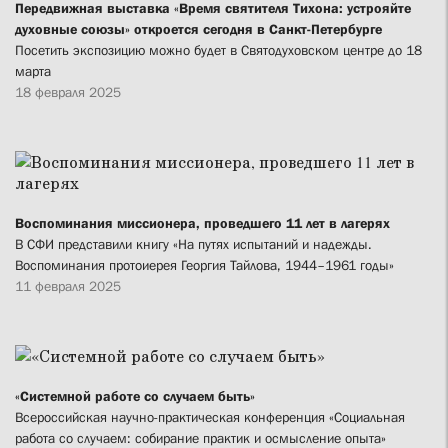
Передвижная выставка «Время святителя Тихона: устрояйте
духовные союзы» откроется сегодня в Санкт-Петербурге
Посетить экспозицию можно будет в Святодуховском центре до 18
марта
18 февраля 2025
Воспоминания миссионера, проведшего 11 лет в лагерях
В СФИ представили книгу «На путях испытаний и надежды.
Воспоминания протоиерея Георгия Тайлова, 1944–1961 годы»
11 февраля 2025
«Системной работе со случаем быть»
Всероссийская научно-практическая конференция «Социальная
работа со случаем: собирание практик и осмысление опыта»