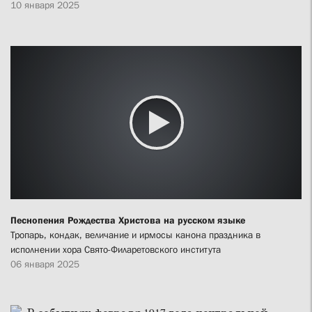
10 января 2025
Песнопения Рождества Христова на русском языке
Тропарь, кондак, величание и ирмосы канона праздника в
исполнении хора Свято-Филаретовского института
06 января 2025