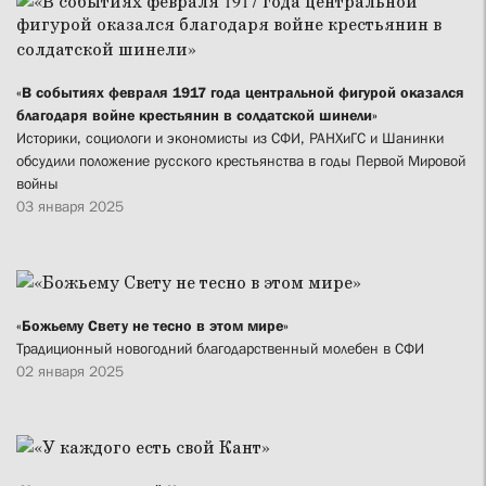
«В событиях февраля 1917 года центральной фигурой оказался
благодаря войне крестьянин в солдатской шинели»
Историки, социологи и экономисты из СФИ, РАНХиГС и Шанинки
обсудили положение русского крестьянства в годы Первой Мировой
войны
03 января 2025
«Божьему Свету не тесно в этом мире»
Традиционный новогодний благодарственный молебен в СФИ
02 января 2025