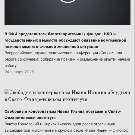
В СФИ представители благотворительных фондов, НКО и
государственных ведомств обсуждают оказание комплексной
помощи людям в сложной жизненной ситуации
Всероссийская научно-практическая конференция «Социальная
работа со случаем: собирание практик и осмысление опыта» начала
работу
24 января 2025
Свободный консерватизм Ивана Ильина обсудили в Свято-
Филаретовском институте
Виктор Грановский и Кирилл Александров рассмотрели идеи
выдающегося мыслителя на круглом столе «Иван Ильин — философ