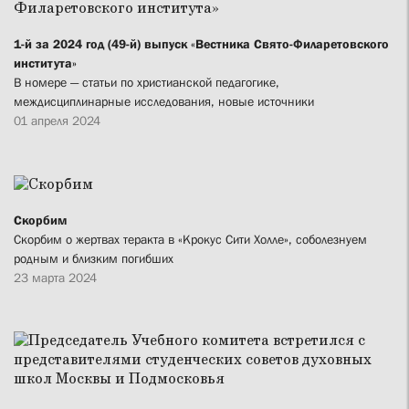
1-й за 2024 год (49-й) выпуск «Вестника Свято-Филаретовского
института»
В номере — статьи по христианской педагогике,
междисциплинарные исследования, новые источники
01 апреля 2024
Скорбим
Скорбим о жертвах теракта в «Крокус Сити Холле», соболезнуем
родным и близким погибших
23 марта 2024