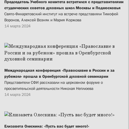
Председатель Учебного комитета встретился с представителями
студенческих советов духовных школ Москвы и Подмосковья
Свято-Филаретовский институт на встрече представляли Тимофей
Воронов, Алексей Возняк и Мария Коржова
14 марта 2024
Международная конференция «Православие в России и за
рубежом» прошла в Оренбургской духовной семинарии
Представители СФИ рассказали на церковном форуме о
просветительской деятельности Николая Неплюева
14 марта 2024
Елизавета Олескина: «Пусть вас будет много!»