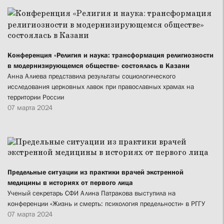
Конференция «Религия и наука: трансформация религиозности
в модернизирующемся обществе» состоялась в Казани
Анна Алиева представила результаты социологического
исследования церковных лавок при православных храмах на
территории России
07 марта 2024
Предельные ситуации из практики врачей экстренной
медицины в историях от первого лица
Ученый секретарь СФИ Алина Патракова выступила на
конференции «Жизнь и смерть: психология предельности» в РГГУ
07 марта 2024