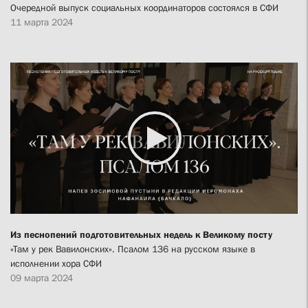
Очередной выпуск социальных координаторов состоялся в СФИ
11 марта 2024
Из песнопений подготовительных недель к Великому посту
«Там у рек Вавилонских». Псалом 136 на русском языке в
исполнении хора СФИ
09 марта 2024