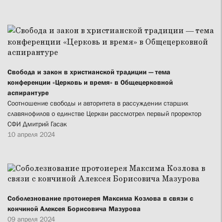
Свобода и закон в христианской традиции — тема
конференции «Церковь и время» в Общецерковной
аспирантуре
Соотношение свободы и авторитета в рассуждении старших
славянофилов о единстве Церкви рассмотрел первый проректор
СФИ Дмитрий Гасак
10 апреля 2024
Соболезнование протоиерея Максима Козлова в связи с
кончиной Алексея Борисовича Мазурова
09 апреля 2024