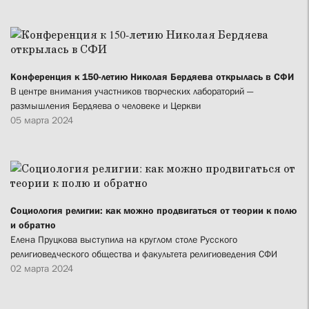
Конференция к 150-летию Николая Бердяева открылась в СФИ
В центре внимания участников творческих лабораторий —
размышления Бердяева о человеке и Церкви
05 марта 2024
Социология религии: как можно продвигаться от теории к полю
и обратно
Елена Пруцкова выступила на круглом столе Русского
религиоведческого общества и факультета религиоведения СФИ
02 марта 2024