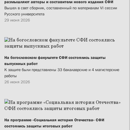
размышляют авторы и составители нового издания СФИ
Вышел в свет сборник, составленный по материалам VI сессии
Русского университета
29 июня 2026
На богословском факультете СФИ состоялись защиты
выпускных работ
К защите были представлены 33 бакалаврские и 4 магистерские
работы
26 июня 2026
На программе «Социальная история Отечества» СФИ
состоялись защиты итоговых работ