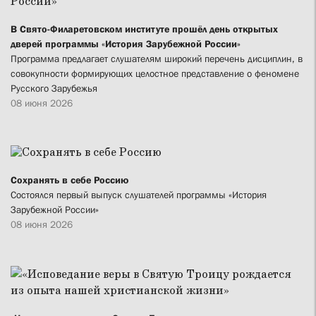
В Свято-Филаретовском институте прошёл день открытых
дверей программы «История Зарубежной России»
Программа предлагает слушателям широкий перечень дисциплин, в
совокупности формирующих целостное представление о феномене
Русского Зарубежья
08 июня 2026
Сохранять в себе Россию
Состоялся первый выпуск слушателей программы «История
Зарубежной России»
08 июня 2026