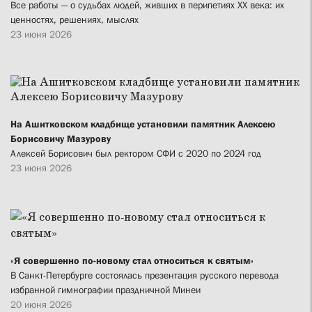
Все работы — о судьбах людей, живших в перипетиях XX века: их
ценностях, решениях, мыслях
23 июня 2026
На Ашитковском кладбище установили памятник Алексею
Борисовичу Мазурову
Алексей Борисович был ректором СФИ с 2020 по 2024 год
23 июня 2026
«Я совершенно по-новому стал относиться к святым»
В Санкт-Петербурге состоялась презентация русского перевода
избранной гимнографии праздничной Минеи
20 июня 2026