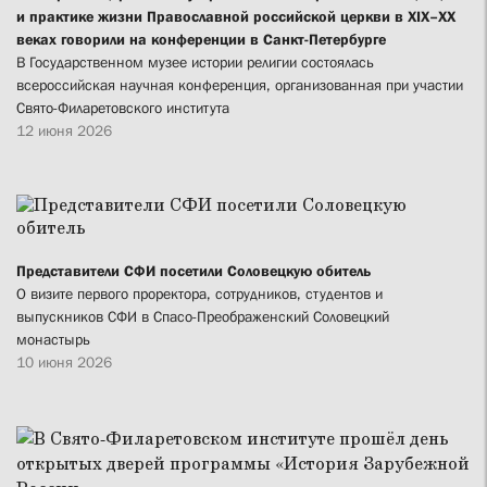
и практике жизни Православной российской церкви в XIX–XX
веках говорили на конференции в Санкт-Петербурге
В Государственном музее истории религии состоялась
всероссийская научная конференция, организованная при участии
Свято-Филаретовского института
12 июня 2026
Представители СФИ посетили Соловецкую обитель
О визите первого проректора, сотрудников, студентов и
выпускников СФИ в Спасо-Преображенский Соловецкий
монастырь
10 июня 2026