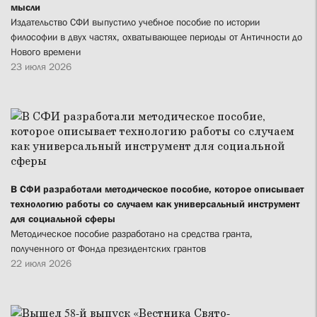
мысли
Издательство СФИ выпустило учебное пособие по истории
философии в двух частях, охватывающее периоды от Античности до
Нового времени
23 июля 2026
В СФИ разработали методическое пособие, которое описывает
технологию работы со случаем как универсальный инструмент
для социальной сферы
Методическое пособие разработано на средства гранта,
полученного от Фонда президентских грантов
22 июля 2026