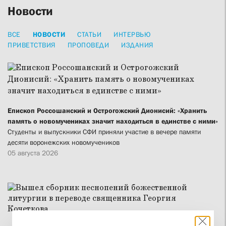
Новости
ВСЕ
НОВОСТИ
СТАТЬИ
ИНТЕРВЬЮ
ПРИВЕТСТВИЯ
ПРОПОВЕДИ
ИЗДАНИЯ
Епископ Россошанский и Острогожский Дионисий: «Хранить
память о новомучениках значит находиться в единстве с ними»
Студенты и выпускники СФИ приняли участие в вечере памяти
десяти воронежских новомучеников
05 августа 2026