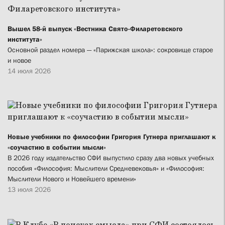
Вышел 58-й выпуск «Вестника Свято-Филаретовского
института»
Основной раздел номера — «Парижская школа»: сокровище старое
и новое
14 июля 2026
Новые учебники по философии Григория Гутнера приглашают к
«соучастию в событии мысли»
В 2026 году издательство СФИ выпустило сразу два новых учебных
пособия «Философия: Мыслители Средневековья» и «Философия:
Мыслители Нового и Новейшего времени»
13 июля 2026