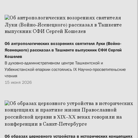
Об антропологических воззрениях святителя Луки (Войно-
Ясенецкого) рассказал в Ташкенте выпускник СФИ Сергей
Кошелев
В духовно-административном центре Ташкентской и
Узбекистанской епархии состоялись IX Научно-просветительские
чтения
15 июня 2026
Об образах церковного устройства в исторических концепциях