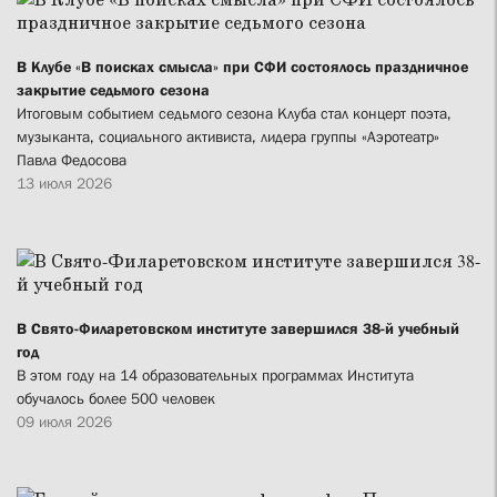
В Клубе «В поисках смысла» при СФИ состоялось праздничное
закрытие седьмого сезона
Итоговым событием седьмого сезона Клуба стал концерт поэта,
музыканта, социального активиста, лидера группы «Аэротеатр»
Павла Федосова
13 июля 2026
В Свято-Филаретовском институте завершился 38-й учебный
год
В этом году на 14 образовательных программах Института
обучалось более 500 человек
09 июля 2026