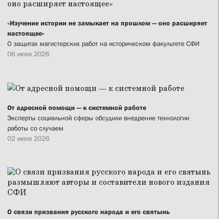
«Изучение истории не замыкает на прошлом — оно расширяет
настоящее»
О защитах магистерских работ на историческом факультете СФИ
06 июля 2026
От адресной помощи — к системной работе
Эксперты социальной сферы обсудили внедрение технологии
работы со случаем
02 июля 2026
О связи призвания русского народа и его святынь