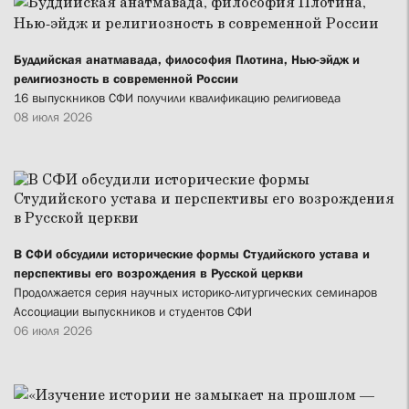
Буддийская анатмавада, философия Плотина, Нью-эйдж и
религиозность в современной России
16 выпускников СФИ получили квалификацию религиоведа
08 июля 2026
В СФИ обсудили исторические формы Студийского устава и
перспективы его возрождения в Русской церкви
Продолжается серия научных историко-литургических семинаров
Ассоциации выпускников и студентов СФИ
06 июля 2026