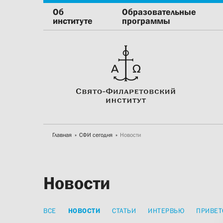
Об
Образовательные
институте
программы
Главная
СФИ сегодня
Новости
Новости
ВСЕ
НОВОСТИ
СТАТЬИ
ИНТЕРВЬЮ
ПРИВЕТ