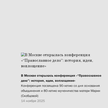
В Москве открылась конференция «“Православное
дело”: история, идеи, воплощение»
Конференция посвящена 90-летию со дня основания
объединения и 80-летию мученичества матери Марии
(Скобцовой)
14 ноября 2025