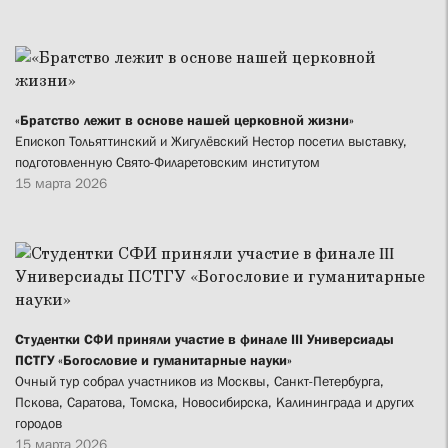
«Братство лежит в основе нашей церковной жизни»
Епископ Тольяттинский и Жигулёвский Нестор посетил выставку,
подготовленную Свято-Филаретовским институтом
15 марта 2026
Студентки СФИ приняли участие в финале III Универсиады
ПСТГУ «Богословие и гуманитарные науки»
Очный тур собрал участников из Москвы, Санкт-Петербурга,
Пскова, Саратова, Томска, Новосибирска, Калининграда и других
городов
15 марта 2026