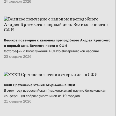
24 февраля 2026
Великое повечерие с каноном преподобного Андрея Критского
в первый день Великого поста в СФИ
Фотографии с богослужения в Свято-Филаретовской часовне
23 февраля 2026
XXXII Сретенские чтения открылись в СФИ
В этом году всероссийская (национальная) научно-богословская
конференция собрала участников из 19 городов
21 февраля 2026