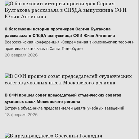
О богословии истории протоиерея Сергия Булгакова
рассказала в СПбДА выпускница СФИ Юлия Антипина
Всероссийская конференция «Современная экклезиология: теория и
практика» состоялась в Санкт-Петербурге
20 февраля 2026
В СФИ прошел совет председателей студенческих советов
духовных школ Московского региона
Встреча объединила представителей девяти учебных заведений
18 февраля 2026