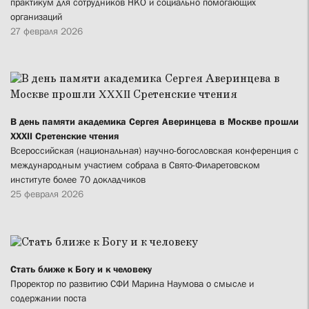
практикум для сотрудников НКО и социально помогающих
организаций
27 февраля 2026
В день памяти академика Сергея Аверинцева в Москве прошли
XXXII Сретенские чтения
Всероссийская (национальная) научно-богословская конференция с
международным участием собрала в Свято-Филаретовском
институте более 70 докладчиков
25 февраля 2026
Стать ближе к Богу и к человеку
Проректор по развитию СФИ Марина Наумова о смысле и
содержании поста