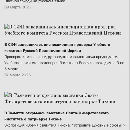
Цветной триоди на русском языке
09 марта 2026
В СФИ завершилась инспекционная проверка Учебного
комитета Русской Православной Церкви
Проверка комиссии под руководством заместителя председателя
Учебного комитета протоиерея Валентина Васечко проходила с 3 по
5 марта
07 марта 2026
В Тольятти открылась выставка Свято-Филаретовского
института о патриархе Тихоне
Экспозиция «Время святителя Тихона: “Устрояйте духовные союзы!”»