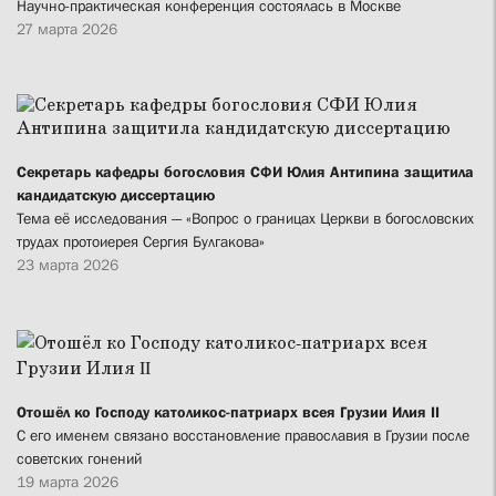
Научно-практическая конференция состоялась в Москве
27 марта 2026
Секретарь кафедры богословия СФИ Юлия Антипина защитила
кандидатскую диссертацию
Тема её исследования — «Вопрос о границах Церкви в богословских
трудах протоиерея Сергия Булгакова»
23 марта 2026
Отошёл ко Господу католикос-патриарх всея Грузии Илия II
С его именем связано восстановление православия в Грузии после
советских гонений
19 марта 2026