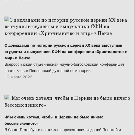
С докладами по истории русской церкви XX века выступили
студенты и выпускники СФИ на конференции «Христианство и
мир» в Пензе
Всероссийская студенческая научно-богословская конференция
состоялась в Пензенской духовной семинарии
12 марта 2026
«Мы очень хотели, чтобы в Церкви не было ничего
бессмысленного»
В Санкт-Петербурге состоялась презентация изданий Постной и