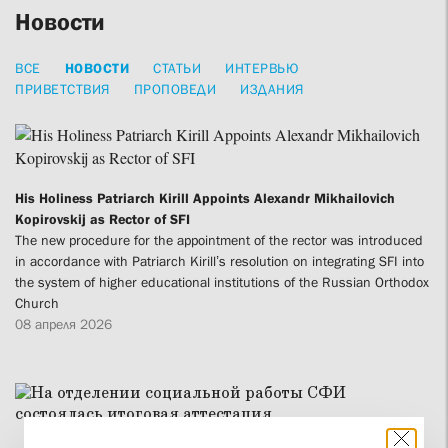
Новости
ВСЕ
НОВОСТИ
СТАТЬИ
ИНТЕРВЬЮ
ПРИВЕТСТВИЯ
ПРОПОВЕДИ
ИЗДАНИЯ
His Holiness Patriarch Kirill Appoints Alexandr Mikhailovich
Kopirovskij as Rector of SFI
The new procedure for the appointment of the rector was introduced
in accordance with Patriarch Kirill’s resolution on integrating SFI into
the system of higher educational institutions of the Russian Orthodox
Church
08 апреля 2026