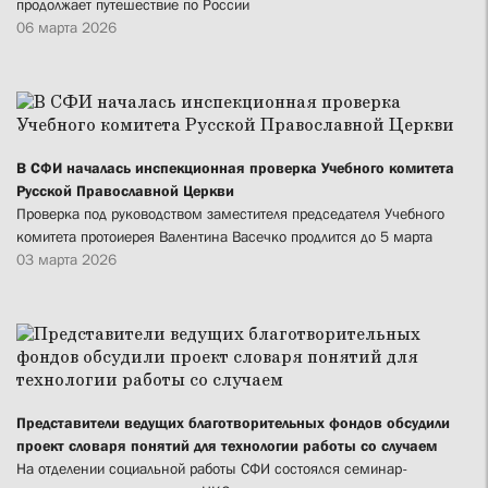
продолжает путешествие по России
06 марта 2026
В СФИ началась инспекционная проверка Учебного комитета
Русской Православной Церкви
Проверка под руководством заместителя председателя Учебного
комитета протоиерея Валентина Васечко продлится до 5 марта
03 марта 2026
Представители ведущих благотворительных фондов обсудили
проект словаря понятий для технологии работы со случаем
На отделении социальной работы СФИ состоялся семинар-