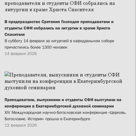
В предпразднство Сретения Господня преподаватели и
студенты СФИ собрались на литургии в храме Христа
Спасителя
В субботу 14 февраля за литургией в кафедральном соборе
причастились более 1300 человек
14 февраля 2026
Преподаватели, выпускники и студенты СФИ выступили на
конференции в Екатеринбургской духовной семинарии
XIV Международная научно-богословская конференция «Церковь.
Богословие. История» прошла в Екатеринбурге
12 февраля 2026