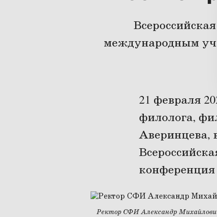
Всероссийская
международным учас
21 февраля 20
филолога, фи
Аверинцева, 
Всероссийска
конференция 
Ректор СФИ Александр Михайлови