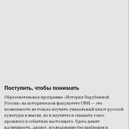
Поступить, чтобы понимать
Образовательная программа «История Зарубежной
России» на историческом факультете СФИ — это
возможность не только изучить уникальный пласт русской
культуры и мысли, но и научиться слышать голос
прошлого в событиях настоящего. Здесь ценят
вдумчивость, диалог, исследование без шаблонов и