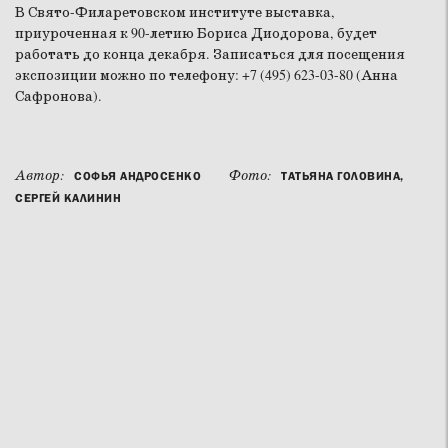
В Свято-Филаретовском институте выставка,
приуроченная к 90-летию Бориса Диодорова, будет
работать до конца декабря. Записаться для посещения
экспозиции можно по телефону: +7 (495) 623-03-80 (Анна
Сафронова).
Автор:
Фото:
СОФЬЯ АНДРОСЕНКО
ТАТЬЯНА ГОЛОВИНА,
СЕРГЕЙ КАЛИНИН