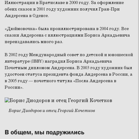
Иллюстрации в Братиславе в 2000 году. За оформление
обеих сказок в 2001 году художник получил Гран-При
Андерсена в Оденсе.
«Дюймовочка» была проиллюстрирована в 2004 году. Все
сказки Андерсена с иллюстрациями Бориса Аркадьевича
переиздавались много раз.
В 2002 году Международный совет по детской и юношеской
литературе (IBBY) наградил Бориса Аркадьевича
Почетным дипломом Андерсена. В 2003 году художник был
удостоен статуса президента фонда Андерсена в России, а
в 2005 году — почетного титула «Посла Андерсена в
России».
Борис Диодоров и отец Георгий Кочетков
В общем, мы подружились