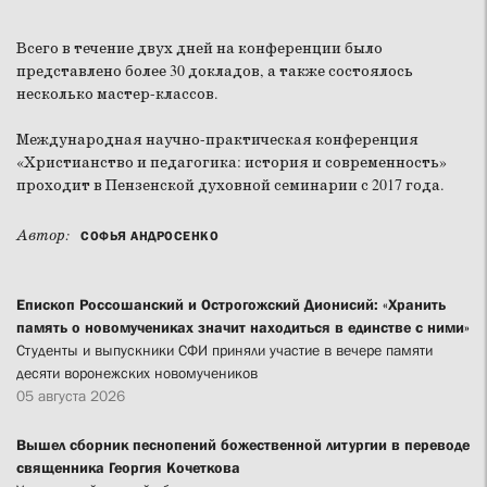
Всего в течение двух дней на конференции было
представлено более 30 докладов, а также состоялось
несколько мастер-классов.
Международная научно-практическая конференция
«Христианство и педагогика: история и современность»
проходит в Пензенской духовной семинарии с 2017 года.
Автор:
СОФЬЯ АНДРОСЕНКО
Епископ Россошанский и Острогожский Дионисий: «Хранить
память о новомучениках значит находиться в единстве с ними»
Студенты и выпускники СФИ приняли участие в вечере памяти
десяти воронежских новомучеников
05 августа 2026
Вышел сборник песнопений божественной литургии в переводе
священника Георгия Кочеткова