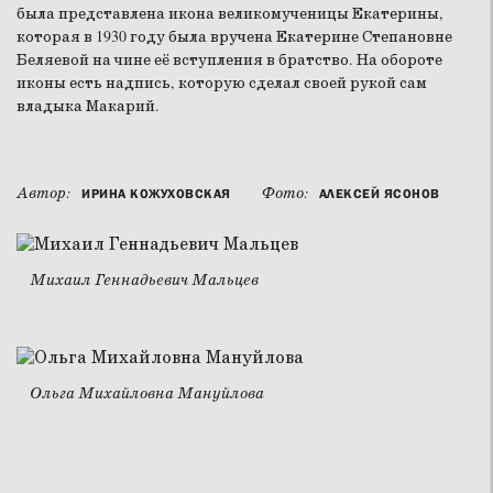
была представлена икона великомученицы Екатерины,
которая в 1930 году была вручена Екатерине Степановне
Беляевой на чине её вступления в братство. На обороте
иконы есть надпись, которую сделал своей рукой сам
владыка Макарий.
Автор:
Фото:
ИРИНА КОЖУХОВСКАЯ
АЛЕКСЕЙ ЯСОНОВ
Михаил Геннадьевич Мальцев
Ольга Михайловна Мануйлова