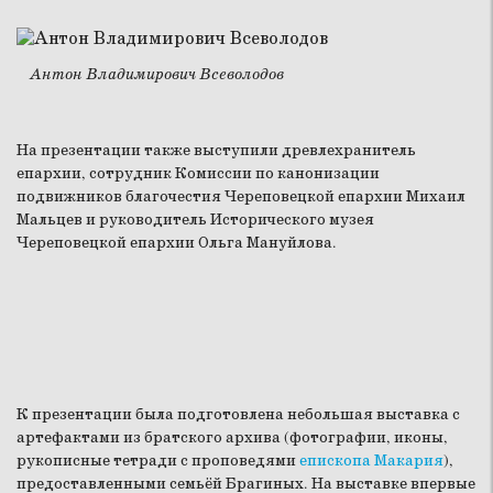
Антон Владимирович Всеволодов
На презентации также выступили древлехранитель
епархии, сотрудник Комиссии по канонизации
подвижников благочестия Череповецкой епархии Михаил
Мальцев и руководитель Исторического музея
Череповецкой епархии Ольга Мануйлова.
К презентации была подготовлена небольшая выставка с
артефактами из братского архива (фотографии, иконы,
рукописные тетради с проповедями
епископа Макария
),
предоставленными семьёй Брагиных. На выставке впервые