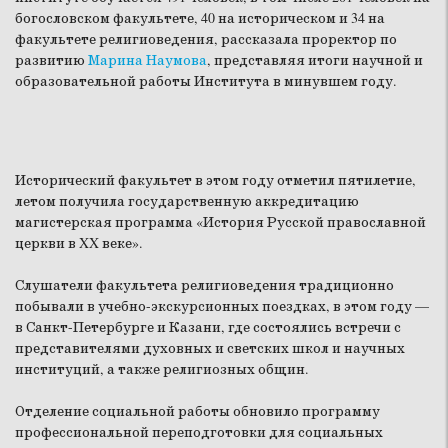
богословском факультете, 40 на историческом и 34 на
факультете религиоведения, рассказала проректор по
развитию
Марина Наумова
, представляя итоги научной и
образовательной работы Института в минувшем году.
Исторический факультет в этом году отметил пятилетие,
летом получила государственную аккредитацию
магистерская программа «История Русской православной
церкви в XX веке».
Слушатели факультета религиоведения традиционно
побывали в учебно-экскурсионных поездках, в этом году —
в Санкт-Петербурге и Казани, где состоялись встречи с
представителями духовных и светских школ и научных
институций, а также религиозных общин.
Отделение социальной работы обновило программу
профессиональной переподготовки для социальных