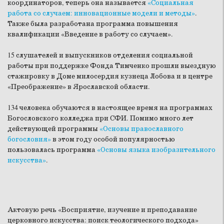
координаторов, теперь она называется
«Социальная
работа со случаем: инновационные модели и методы»
.
Также была разработана программа повышения
квалификации «Введение в работу со случаем».
15 слушателей и выпускников отделения социальной
работы при поддержке Фонда Тимченко прошли выездную
стажировку в Доме милосердия кузнеца Лобова и в центре
«Преображение» в Ярославской области.
134 человека обучаются в настоящее время на программах
Богословского колледжа при СФИ. Помимо много лет
действующей программы
«Основы православного
богословия»
в этом году особой популярностью
пользовалась программа
«Основы языка изобразительного
искусства»
.
Актовую речь «Восприятие, изучение и преподавание
церковного искусства: поиск теологического подхода»