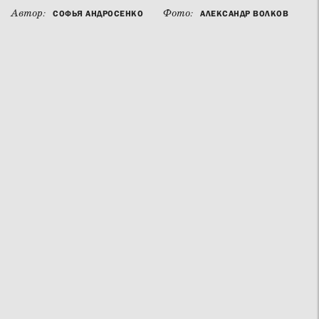
Автор:
Фото:
СОФЬЯ АНДРОСЕНКО
АЛЕКСАНДР ВОЛКОВ