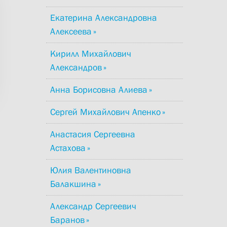
Екатерина Александровна
Алексеева
Кирилл Михайлович
Александров
Анна Борисовна Алиева
Сергей Михайлович Апенко
Анастасия Сергеевна
Астахова
Юлия Валентиновна
Балакшина
Александр Сергеевич
Баранов