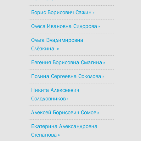
Борис Борисович Сажин
Олеся Ивановна Сидорова
Ольга Владимировна
Слёзкина
Евгения Борисовна Смагина
Полина Сергеевна Соколова
Никита Алексеевич
Солодовников
Алексей Борисович Сомов
Екатерина Александровна
Степанова