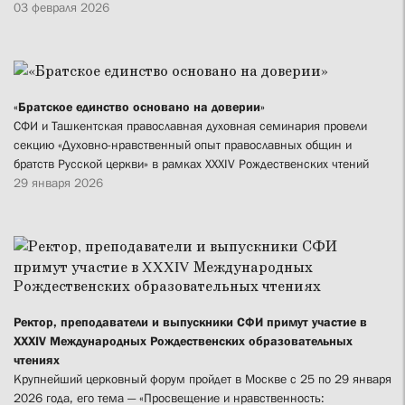
03 февраля 2026
«Братское единство основано на доверии»
СФИ и Ташкентская православная духовная семинария провели
секцию «Духовно-нравственный опыт православных общин и
братств Русской церкви» в рамках XXXIV Рождественских чтений
29 января 2026
Ректор, преподаватели и выпускники СФИ примут участие в
XXXIV Международных Рождественских образовательных
чтениях
Крупнейший церковный форум пройдет в Москве с 25 по 29 января
2026 года, его тема — «Просвещение и нравственность: