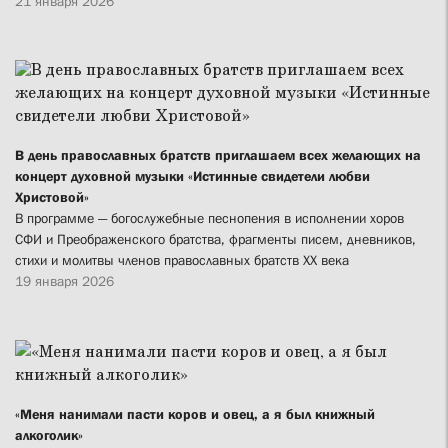
21 января 2026
В день православных братств приглашаем всех желающих на
концерт духовной музыки «Истинные свидетели любви
Христовой»
В программе — богослужебные песнопения в исполнении хоров
СФИ и Преображенского братства, фрагменты писем, дневников,
стихи и молитвы членов православных братств XX века
19 января 2026
«Меня нанимали пасти коров и овец, а я был книжный
алкоголик»