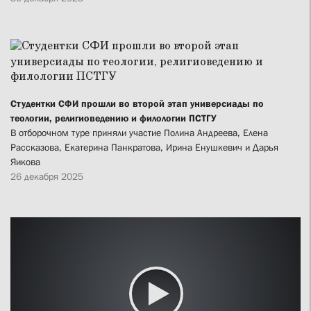
Студентки СФИ прошли во второй этап универсиады по
теологии, религиоведению и филологии ПСТГУ
В отборочном туре приняли участие Полина Андреева, Елена
Рассказова, Екатерина Панкратова, Ирина Енушкевич и Дарья
Яикова
26 декабря 2025