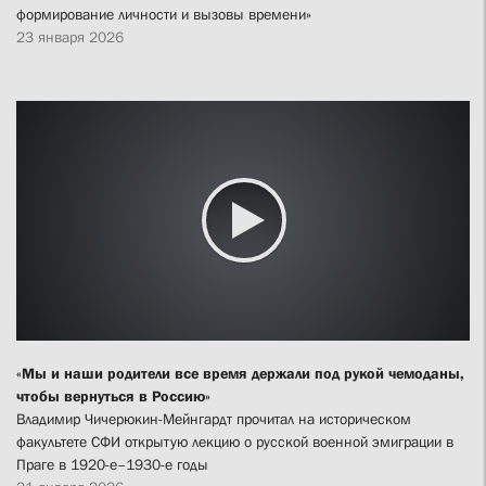
формирование личности и вызовы времени»
23 января 2026
«Мы и наши родители все время держали под рукой чемоданы,
чтобы вернуться в Россию»
Владимир Чичерюкин-Мейнгардт прочитал на историческом
факультете СФИ открытую лекцию о русской военной эмиграции в
Праге в 1920-е–1930-е годы