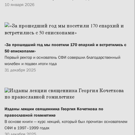
10 января 2026
«За прошедший год мы посетили 170 епархий и встретились с
50 епископами»
Первый ректор и основатель СФИ совершил благодарственный
молебен и подвел итоги года
31 декабря 2025
Изданы лекции священника Георгия Кочеткова по
православной гомилетике
В основе книги — курс лекций, который был прочитан основателем
СФИ в 1997–1999 годах
30 декабря 2025