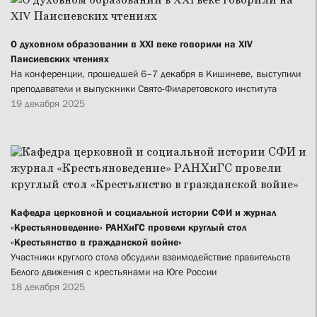
О духовном образовании в XXI веке говорили на XIV
Паисиевских чтениях
На конференции, прошедшей 6–7 декабря в Кишиневе, выступили
преподаватели и выпускники Свято-Филаретовского института
19 декабря 2025
Кафедра церковной и социальной истории СФИ и журнал
«Крестьяноведение» РАНХиГС провели круглый стол
«Крестьянство в гражданской войне»
Участники круглого стола обсудили взаимодействие правительств
Белого движения с крестьянами на Юге России
18 декабря 2025