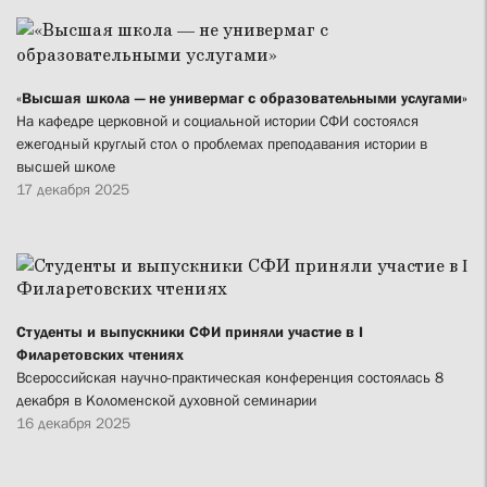
«Высшая школа — не универмаг с образовательными услугами»
На кафедре церковной и социальной истории СФИ состоялся
ежегодный круглый стол о проблемах преподавания истории в
высшей школе
17 декабря 2025
Студенты и выпускники СФИ приняли участие в I
Филаретовских чтениях
Всероссийская научно-практическая конференция состоялась 8
декабря в Коломенской духовной семинарии
16 декабря 2025