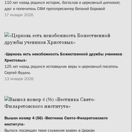
110 лет назад родился историк, богослов и церковный дипломат,
друг и попечитель СФИ протопресвитер Виталий Боровой
17 января 2026
«Церковь есть неизбежность Божественной дружбы учеников
Христовых»
125 лет назад родился исповедник веры и церковный писатель
Сергей Фудель
13 января 2026
Вышел номер 4 (56) «Вестника Свято-Филаретовского
института»
Выпуск посвящен теме служения мирян в Церкви