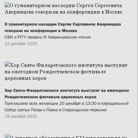
О гуманитарном наследии Сергея Сергеевича Аверинцева
говорили на конференции в Москве
СФИ и РГГУ провели XI Аверинцевские чтения
22 декабря 2025
Хор Свято-Филаретовского института выступит на ежегодном
Рождественском фестивале церковных хоров
Приглашаем всех желающих 20 декабря в 13:30 в кафедральный
Собор святых Петра и Павла в Старосадском переулке
19 декабря 2025