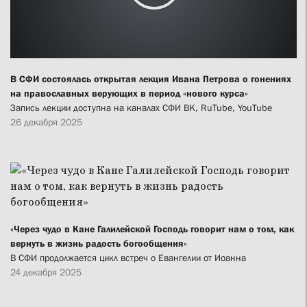
В СФИ состоялась открытая лекция Ивана Петрова о гонениях
на православных верующих в период «нового курса»
Запись лекции доступна на каналах СФИ ВК, RuTube, YouTube
26 декабря 2025
«Через чудо в Кане Галилейской Господь говорит нам о том, как
вернуть в жизнь радость богообщения»
В СФИ продолжается цикл встреч о Евангелии от Иоанна
24 декабря 2025