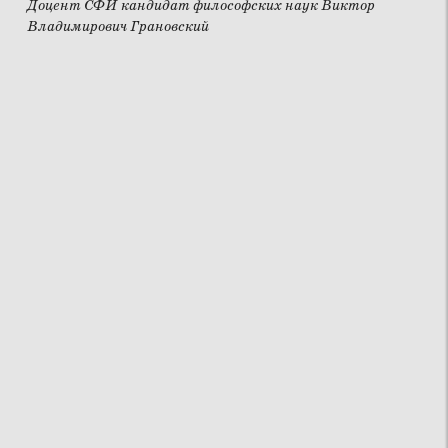
Доцент СФИ кандидат философских наук Виктор
Владимирович Грановский