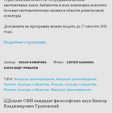
выставочных залов, библиотек и всех желающих получить
базовые систематические знания в области религиозной
культуры.
Документы на программу можно подать до 27 августа 2026
года.
Подробнее о программе
.
Автор:
Фото:
НЕЛЛЯ КОМАРОВА
СЕРГЕЙ КАЛИНИН,
АЛЕКСАНДР ГРИБАНОВ
ТЭГИ:
Факультет религиоведения,
Факультет религиоведения,
Религия, культура и общество,
Религия, культура и общество,
Религия, культура и общество,
Факультет религиоведения