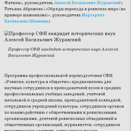
Фатихи», руководитель
Алексей Васильевич Журавский
);
Татьяна Абрамова («Обряды перехода в религиях мира (на
примере шаманизма)», руководитель
Маргарита
Васильевна Шилкина
).
Профессор СФИ кандидат исторических наук Алексей
Васильевич Журавский
Программа профессиональной переподготовки СФИ
«Религия, культура и общество» предназначена для
научных сотрудников и преподавателей вузов и средних
профессиональных учебных заведений, учителей
начальной и средней школы, преподавателей колледжей,
сотрудников учреждений культуры, сотрудников органов
по взаимодействию с общественными и религиозными
организациями, деятелей религиозных объединений и
общественных организаций, журналистов, сотрудников
туристических агентств, сотрудников музеев,