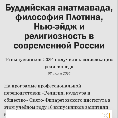
Буддийская анатмавада,
философия Плотина,
Нью-эйдж и
религиозность в
современной России
16 выпускников СФИ получили квалификацию
религиоведа
08 июля 2026
На программе профессиональной
переподготовки «Религия, культура и
общество» Свято-Филаретовского института в
этом учебном году 16 выпускников защитили
итоговые работы и получили квалификацию