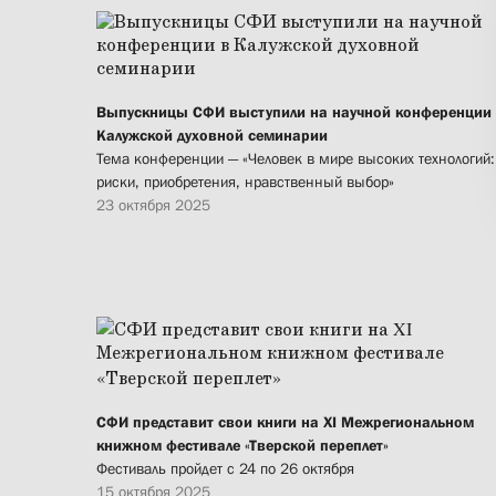
Выпускницы СФИ выступили на научной конференции
Калужской духовной семинарии
Тема конференции — «Человек в мире высоких технологий:
риски, приобретения, нравственный выбор»
23 октября 2025
СФИ представит свои книги на XI Межрегиональном
книжном фестивале «Тверской переплет»
Фестиваль пройдет с 24 по 26 октября
15 октября 2025