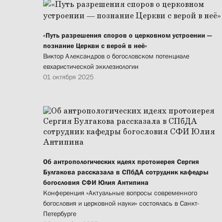
«Путь разрешения споров о церковном устроении —
познание Церкви с верой в неё»
Виктор Александров о богословском потенциале
евхаристической экклезиологии
01 октября 2025
Об антропологических идеях протоиерея Сергия
Булгакова рассказала в СПбДА сотрудник кафедры
богословия СФИ Юлия Антипина
Конференция «Актуальные вопросы современного
богословия и церковной науки» состоялась в Санкт-
Петербурге