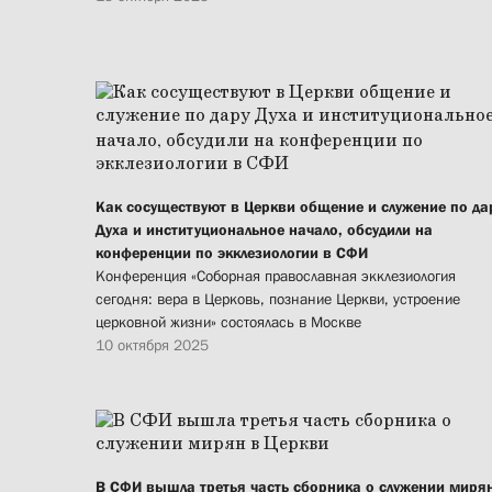
Как сосуществуют в Церкви общение и служение по да
Духа и институциональное начало, обсудили на
конференции по экклезиологии в СФИ
Конференция «Соборная православная экклезиология
сегодня: вера в Церковь, познание Церкви, устроение
церковной жизни» состоялась в Москве
10 октября 2025
В СФИ вышла третья часть сборника о служении миря