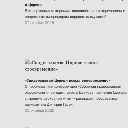
в Церкви
В книгу вошли материалы, посвящённые историческим и
современным примерам церковных служений
07 октября 2025
«Свидетельство Церкви всегда своевременно»
О проблематике конференции «Соборная православная
экклезиология сегодня: вера в Церковь, познание Церкви,
устроение церковной жизни» рассказал председатель
оргкомитета Дмитрий Гасак
03 октября 2025