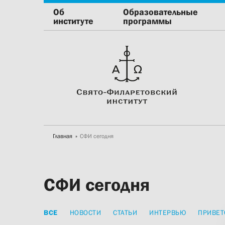
Об
Образовательные
институте
программы
Главная
СФИ сегодня
СФИ сегодня
ВСЕ
НОВОСТИ
СТАТЬИ
ИНТЕРВЬЮ
ПРИВЕТ