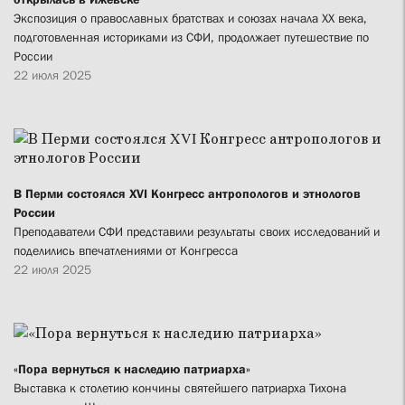
Экспозиция о православных братствах и союзах начала XX века,
подготовленная историками из СФИ, продолжает путешествие по
России
22 июля 2025
В Перми состоялся XVI Конгресс антропологов и этнологов
России
Преподаватели СФИ представили результаты своих исследований и
поделились впечатлениями от Конгресса
22 июля 2025
«Пора вернуться к наследию патриарха»
Выставка к столетию кончины святейшего патриарха Тихона