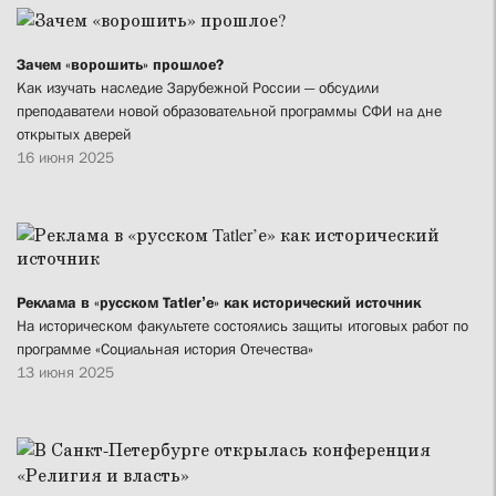
Зачем «ворошить» прошлое?
Как изучать наследие Зарубежной России — обсудили
преподаватели новой образовательной программы СФИ на дне
открытых дверей
16 июня 2025
Реклама в «русском Tatler’е» как исторический источник
На историческом факультете состоялись защиты итоговых работ по
программе «Социальная история Отечества»
13 июня 2025