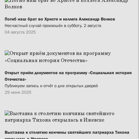
Погиб наш брат во Христе и коллега Александр Волков
Несчастный случай произошёл в субботу, 2 августа
04 августа 2025
Открыт приём документов на программу «Социальная история
Отечества»
Публикуем запись и отчёт о дне открытых дверей
29 июля 2025
Выставка к столетию кончины святейшего патриарха Тихона
открылась в Ижевске