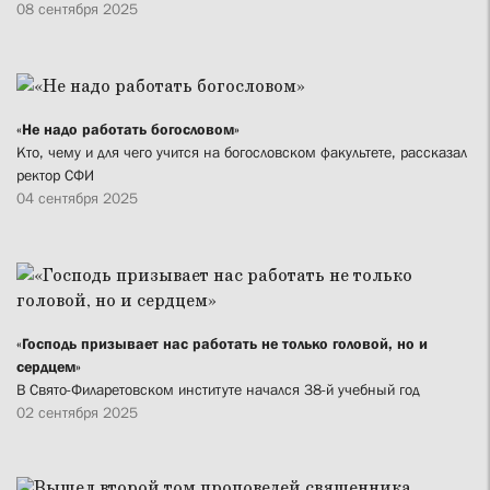
08 сентября 2025
«Не надо работать богословом»
Кто, чему и для чего учится на богословском факультете, рассказал
ректор СФИ
04 сентября 2025
«Господь призывает нас работать не только головой, но и
сердцем»
В Свято-Филаретовском институте начался 38-й учебный год
02 сентября 2025