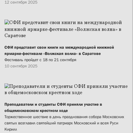
12 сентября 2025
СФИ представит свои книги на международной книжной
ярмарке-фестивале «Волжская волна» в Саратове
Фестиваль пройдет с 18 по 21 сентября
10 сентября 2025
Преподаватели и студенты СФИ приняли участие в
общемосковском крестном ходе
Торжественное шествие в день празднования собора Московских
святых возглавил святейший патриарх Московский и всея Руси
Кирилл