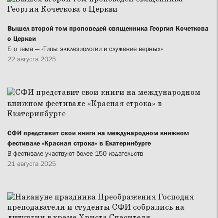
Вышел второй том проповедей священника Георгия Кочеткова
о Церкви
Его тема — «Типы экклезиологии и служение верных»
22 августа 2025
СФИ представит свои книги на международном книжном
фестивале «Красная строка» в Екатеринбурге
В фестивале участвуют более 150 издательств
21 августа 2025