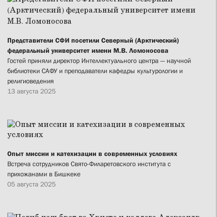
Представители СФИ посетили Северный (Арктический)
федеральный университет имени М.В. Ломоносова
Гостей приняли директор Интеллектуального центра — научной
библиотеки САФУ и преподаватели кафедры культурологии и
религиоведения
13 августа 2025
Опыт миссии и катехизации в современных условиях
Встреча сотрудников Свято-Филаретовского института с
прихожанами в Бишкеке
05 августа 2025