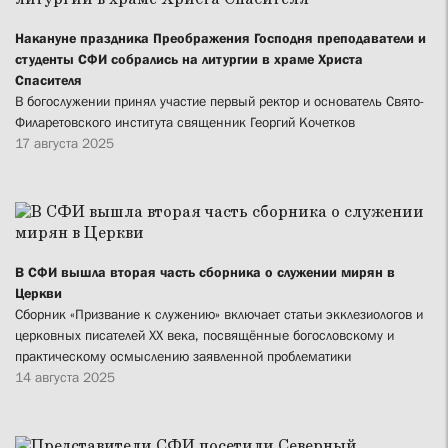
Накануне праздника Преображения Господня преподаватели и
студенты СФИ собрались на литургии в храме Христа
Спасителя
В богослужении принял участие первый ректор и основатель Свято-
Филаретовского института священник Георгий Кочетков
17 августа 2025
В СФИ вышла вторая часть сборника о служении мирян в
Церкви
Сборник «Призвание к служению» включает статьи экклезиологов и
церковных писателей XX века, посвящённые богословскому и
практическому осмыслению заявленной проблематики
14 августа 2025