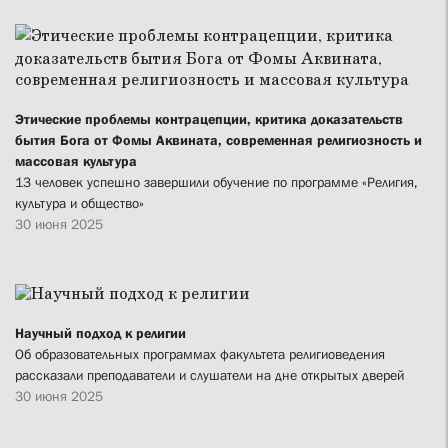
Этические проблемы контрацепции, критика доказательств
бытия Бога от Фомы Аквината, современная религиозность и
массовая культура
13 человек успешно завершили обучение по программе «Религия,
культура и общество»
30 июня 2025
Научный подход к религии
Об образовательных программах факультета религиоведения
рассказали преподаватели и слушатели на дне открытых дверей
30 июня 2025