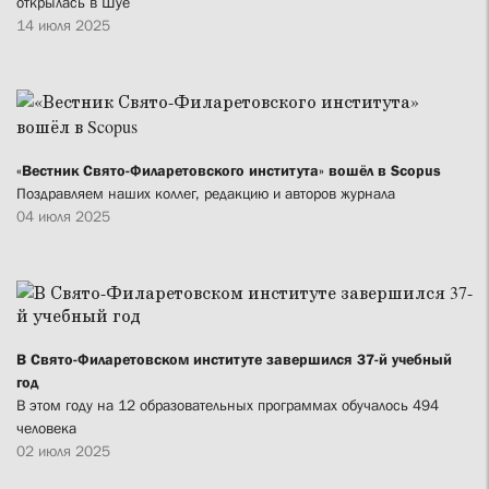
открылась в Шуе
14 июля 2025
«Вестник Свято-Филаретовского института» вошёл в Scopus
Поздравляем наших коллег, редакцию и авторов журнала
04 июля 2025
В Свято-Филаретовском институте завершился 37-й учебный
год
В этом году на 12 образовательных программах обучалось 494
человека
02 июля 2025