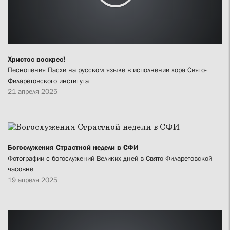
Христос воскрес!
Песнопения Пасхи на русском языке в исполнении хора Свято-
Филаретовского института
21 апреля 2025
Богослужения Страстной недели в СФИ
Фотографии с богослужений Великих дней в Свято-Филаретовской
часовне
19 апреля 2025