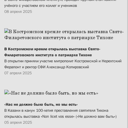
учёного с участием его коллег и учеников
08 апреля 2025
В Костромском кремле открылась выставка Свято-
Филаретовского института о патриархе Тихоне
В открытии приняли участие митрополит Костромской и Нерехтский
Ферапонт и ректор СФИ Александр Копировский
07 апреля 2025
«Нас не должно было быть, но мы есть»
В Казани в канун 100-летия преставления святителя Тихона
открылась выставка «Non licet vos esse» («Не должно вам быть»)
05 апреля 2025