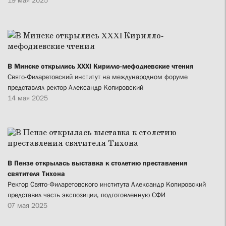
В Минске открылись XXXI Кирилло-мефодиевские чтения
Свято-Филаретовский институт на международном форуме
представлял ректор Александр Копировский
14 мая 2025
В Пензе открылась выставка к столетию преставления
святителя Тихона
Ректор Свято-Филаретовского института Александр Копировский
представил часть экспозиции, подготовленную СФИ
07 мая 2025