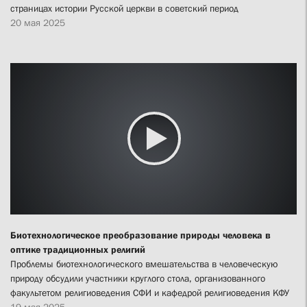
страницах истории Русской церкви в советский период
20 мая 2025
Биотехнологическое преобразование природы человека в
оптике традиционных религий
Проблемы биотехнологического вмешательства в человеческую
природу обсудили участники круглого стола, организованного
факультетом религиоведения СФИ и кафедрой религиоведения КФУ
19 мая 2025