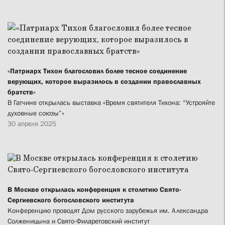
«Патриарх Тихон благословил более тесное соединение
верующих, которое выразилось в создании православных
братств»
В Гатчине открылась выставка «Время святителя Тихона: “Устрояйте
духовные союзы”»
30 апреля 2025
В Москве открылась конференция к столетию Свято-
Сергиевского богословского института
Конференцию проводят Дом русского зарубежья им. Александра
Солженицына и Свято-Филаретовский институт