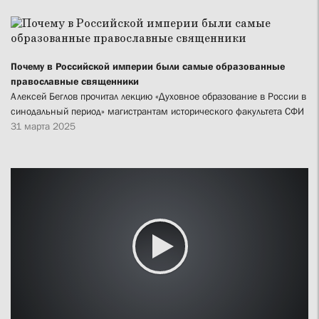
Почему в Российской империи были самые образованные
православные священники
Алексей Беглов прочитал лекцию «Духовное образование в России в
синодальный период» магистрантам исторического факультета СФИ
31 марта 2025