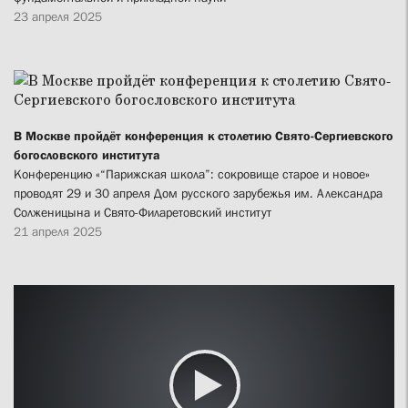
23 апреля 2025
В Москве пройдёт конференция к столетию Свято-Сергиевского
богословского института
Конференцию «“Парижская школа”: сокровище старое и новое»
проводят 29 и 30 апреля Дом русского зарубежья им. Александра
Солженицына и Свято-Филаретовский институт
21 апреля 2025