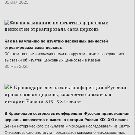
31 мая 2025
Как на кампанию по изъятию церковных ценностей
отреагировала сама церковь
Об этом говорили исследователи на круглом столе к завершению
выставки об изъятии церковных ценностей в Казани
30 мая 2025
В Краснодаре состоялась конференция «Русская православная
церковь, казачество и власть в истории России XIX–XXI веков»
Декан исторического факультета и молодые исследователи из Свято-
Филаретовского института представили доклады о малоизвестных