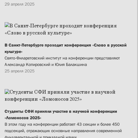
29 апреля 2025
В Санкт-Петербурге проходит конференция «Слово в русской
культуре»
Свято-Филаретовский институт на конференции представляют
Александр Копировский и Юлия Балакшина
25 апреля 2025
Студенты СФИ приняли участие в научной конференции
«Ломоносов 2025»
В этом году на конференции работает 43 секции и более 450
подсекций, отражающих основные направления современной
фундаментальной и прикладной науки