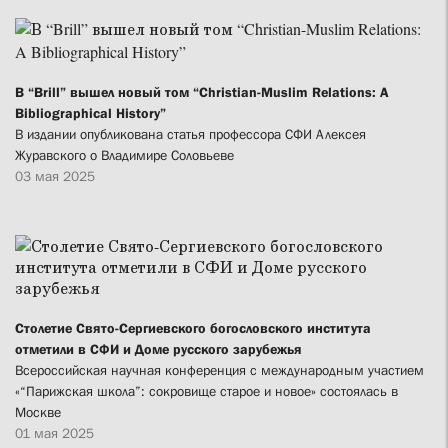
В “Brill” вышел новый том “Christian-Muslim Relations: A
Bibliographical History”
В издании опубликована статья профессора СФИ Алексея
Журавского о Владимире Соловьеве
03 мая 2025
Столетие Свято-Сергиевского богословского института
отметили в СФИ и Доме русского зарубежья
Всероссийская научная конференция с международным участием
«“Парижская школа”: сокровище старое и новое» состоялась в
Москве
01 мая 2025