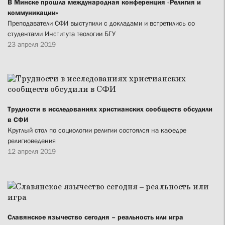
В Минске прошла международная конференция «Религия и
коммуникации»
Преподаватели СФИ выступили с докладами и встретились со
студентами Института теологии БГУ
23 апреля 2019
Трудности в исследованиях христианских сообществ обсудили
в СФИ
Круглый стол по социологии религии состоялся на кафедре
религиоведения
12 апреля 2019
Славянское язычество сегодня – реальность или игра