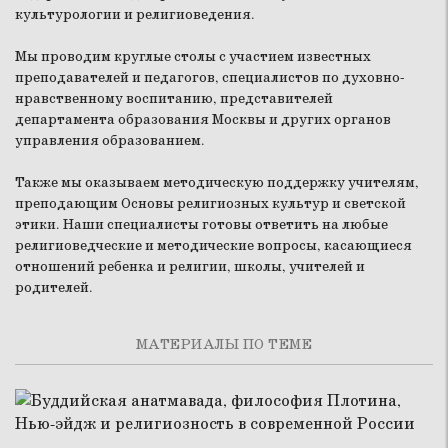
культурологии и религиоведения.
Мы проводим круглые столы с участием известных
преподавателей и педагогов, специалистов по духовно-
нравственному воспитанию, представителей
департамента образования Москвы и других органов
управления образованием.
Также мы оказываем методическую поддержку учителям,
преподающим Основы религиозных культур и светской
этики. Наши специалисты готовы ответить на любые
религиоведческие и методические вопросы, касающиеся
отношений ребенка и религии, школы, учителей и
родителей.
МАТЕРИАЛЫ ПО ТЕМЕ