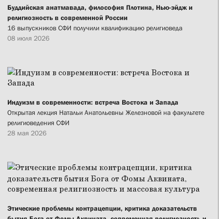
Буддийская анатмавада, философия Плотина, Нью-эйдж и
религиозность в современной России
16 выпускников СФИ получили квалификацию религиоведа
08 июля 2026
Индуизм в современности: встреча Востока и Запада
Открытая лекция Натальи Анатольевны Железновой на факультете
религиоведения СФИ
28 мая 2026
Этические проблемы контрацепции, критика доказательств
бытия Бога от Фомы Аквината, современная религиозность и