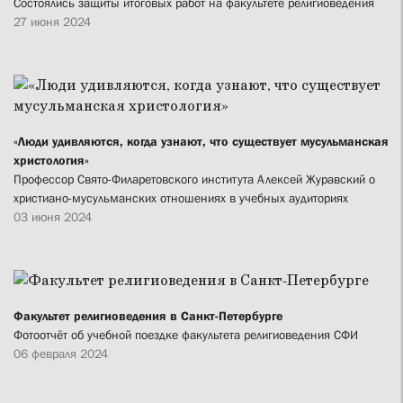
Состоялись защиты итоговых работ на факультете религиоведения
27 июня 2024
«Люди удивляются, когда узнают, что существует мусульманская
христология»
Профессор Свято-Филаретовского института Алексей Журавский о
христиано-мусульманских отношениях в учебных аудиториях
03 июня 2024
Факультет религиоведения в Санкт-Петербурге
Фотоотчёт об учебной поездке факультета религиоведения СФИ
06 февраля 2024