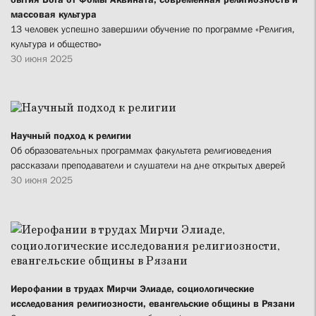
массовая культура
13 человек успешно завершили обучение по программе «Религия,
культура и общество»
30 июня 2025
Научный подход к религии
Об образовательных программах факультета религиоведения
рассказали преподаватели и слушатели на дне открытых дверей
30 июня 2025
Иерофании в трудах Мирчи Элиаде, социологические
исследования религиозности, евангельские общины в Рязани