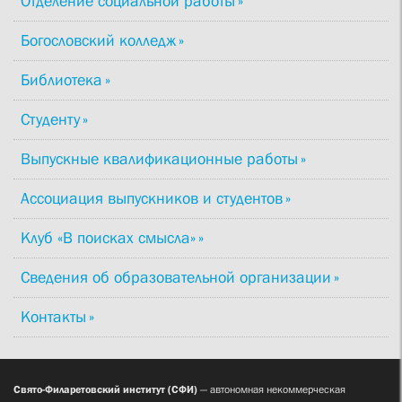
Отделение социальной работы
Богословский колледж
Библиотека
Студенту
Выпускные квалификационные работы
Ассоциация выпускников и студентов
Клуб «В поисках смысла»
Сведения об образовательной организации
Контакты
Свято-Филаретовский институт (СФИ)
— автономная некоммерческая