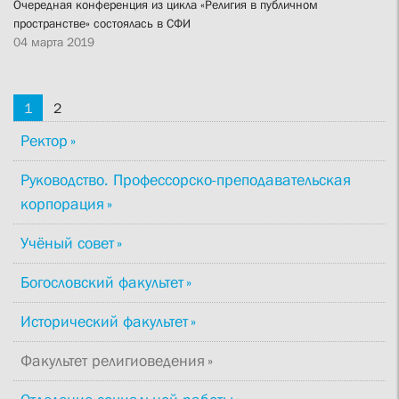
Очередная конференция из цикла «Религия в публичном
пространстве» состоялась в СФИ
04 марта 2019
1
2
Ректор
Руководство. Профессорско-преподавательская
корпорация
Учёный совет
Богословский факультет
Исторический факультет
Факультет религиоведения