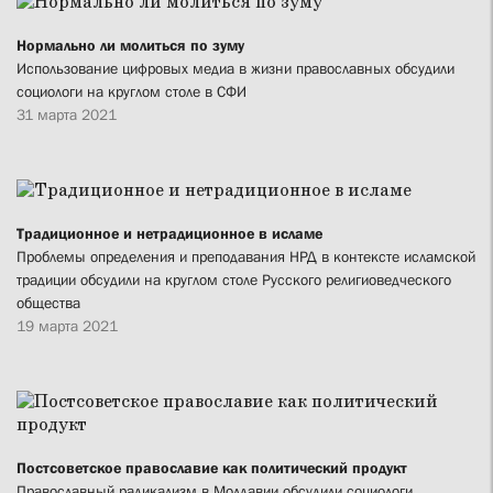
Нормально ли молиться по зуму
Использование цифровых медиа в жизни православных обсудили
социологи на круглом столе в СФИ
31 марта 2021
Традиционное и нетрадиционное в исламе
Проблемы определения и преподавания НРД в контексте исламской
традиции обсудили на круглом столе Русского религиоведческого
общества
19 марта 2021
Постсоветское православие как политический продукт
Православный радикализм в Молдавии обсудили социологи,