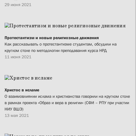
29 июня 2021
Протестантизм и новые религиозные движения
Как рассказывать о протестантизме студентам, обсудили на
круглом столе по методологии преподавания курса НРД
11 июня 2021
Христос в исламе
О взаимовлиянии ислама и христианства говорили на круглом столе
в рамках проекта «Образ и вера в религии» (СФИ – РПУ при участии
НИУ ВШЭ)
13 мая 2021