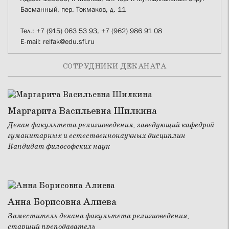
Басманный, пер. Токмаков, д. 11
Тел.: +7 (915) 063 53 93, +7 (962) 986 91 08
E-mail: relfak@edu.sfi.ru
СОТРУДНИКИ ДЕКАНАТА
Маргарита Васильевна Шилкина
Декан факультета религиоведения, заведующий кафедрой
гуманитарных и естественнонаучных дисциплин
Кандидат философских наук
Анна Борисовна Алиева
Заместитель декана факультета религиоведения,
старший преподаватель