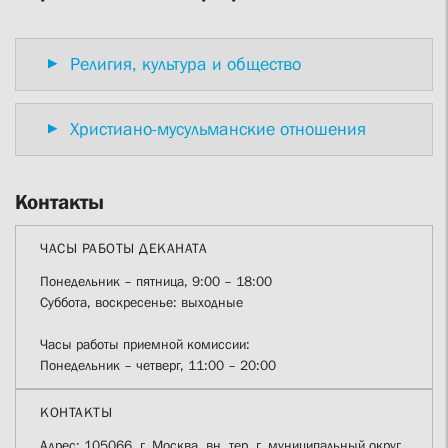
Религия, культура и общество
Христиано-мусульманские отношения
Контакты
ЧАСЫ РАБОТЫ ДЕКАНАТА
Понедельник – пятница, 9:00 – 18:00
Суббота, воскресенье: выходные
Часы работы приемной комиссии:
Понедельник – четверг, 11:00 – 20:00
КОНТАКТЫ
Адрес: 105066, г. Москва, вн. тер. г. муниципальный округ