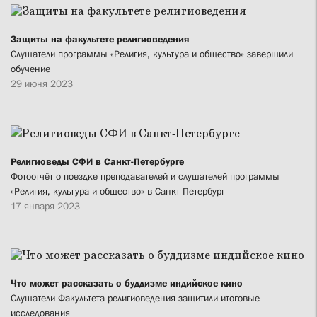
Защиты на факультете религиоведения
Слушатели программы «Религия, культура и общество» завершили
обучение
29 июня 2023
Религиоведы СФИ в Санкт-Петербурге
Фотоотчёт о поездке преподавателей и слушателей программы
«Религия, культура и общество» в Санкт-Петербург
17 января 2023
Что может рассказать о буддизме индийское кино
Слушатели Факультета религиоведения защитили итоговые
исследования