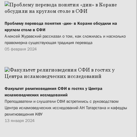
Проблему перевода понятия «дин» в Коране обсудили на
круглом столе в СФИ
Алексей Журавский рассказал о том, как сложилась и насколько
правомерна существующая традиция перевода
05 февраля 2024
Факультет религиоведения СФИ в гостях у Центра
исламоведческих исследований
Преподаватели и слушатели СФИ встретились с руководством
Центра исламоведческих исследований АН Татарстана и кафедры
религиоведения КФУ
13 января 2024