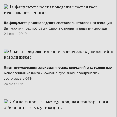
На факультете религиоведения состоялась итоговая аттестация
Выпускники трёх программ сдали экзамены и защитили доклады
21 июня 2019
Опыт исследования харизматических движений в католицизме
Конференция из цикла «Религия в публичном пространстве»
состоялась в СФИ
24 мая 2019