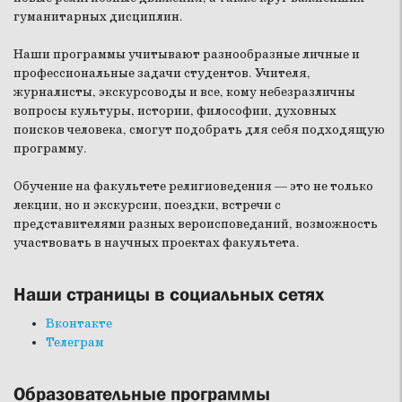
гуманитарных дисциплин.
Наши программы учитывают разнообразные личные и
профессиональные задачи студентов. Учителя,
журналисты, экскурсоводы и все, кому небезразличны
вопросы культуры, истории, философии, духовных
поисков человека, смогут подобрать для себя подходящую
программу.
Обучение на факультете религиоведения — это не только
лекции, но и экскурсии, поездки, встречи с
представителями разных вероисповеданий, возможность
участвовать в научных проектах факультета.
Наши страницы в социальных сетях
Вконтакте
Телеграм
Образовательные программы