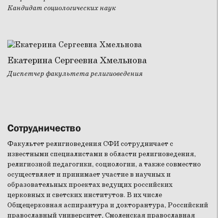
Кандидат социологических наук
Екатерина Сергеевна Хмельнова
Диспетчер факультета религиоведения
Сотрудничество
Факультет религиоведения СФИ сотрудничает с
известными специалистами в области религиоведения,
религиозной педагогики, социологии, а также совместно
осуществляет и принимает участие в научных и
образовательных проектах ведущих российских
церковных и светских институтов. В их числе
Общецерковная аспирантура и докторантура, Российский
православный университет, Смоленская православная