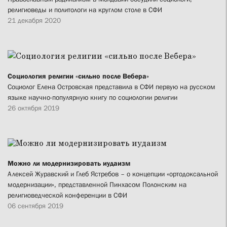
религиоведы и политологи на круглом столе в СФИ
21 декабря 2020
Социология религии «сильно после Вебера»
Социолог Елена Островская представила в СФИ первую на русском
языке научно-популярную книгу по социологии религии
26 октября 2019
Можно ли модернизировать иудаизм
Алексей Журавский и Глеб Ястребов – о концепции «ортодоксальной
модернизации», представленной Пинхасом Полонским на
религиоведческой конференции в СФИ
06 сентября 2019