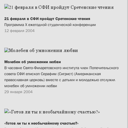
21 февраля в СФИ пройдут Сретенские чтения
Программа X ежегодной студенческой конференции
12 февраля 2004
Молебен об умножении любви
В часовне Свято-Филаретовского института член Попечительского
совета СФИ епископ Серафим (Сигрист) (Американская
православная церковь) вместе с детьми и молодежью отслужил
молебен об умножении любви
29 января 2004
«Готов ли ты к необычайному счастью?»