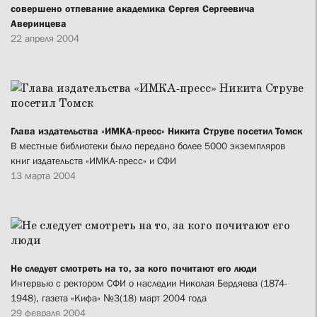
совершено отпевание академика Сергея Сергеевича
Аверинцева
22 апреля 2004
Глава издательства «ИМКА-пресс» Никита Струве посетил Томск
В местные библиотеки было передано более 5000 экземпляров
книг издательств «ИМКА-пресс» и СФИ
13 марта 2004
Не следует смотреть на то, за кого почитают его люди
Интервью с ректором СФИ о наследии Николая Бердяева (1874-
1948), газета «Кифа» №3(18) март 2004 года
29 февраля 2004