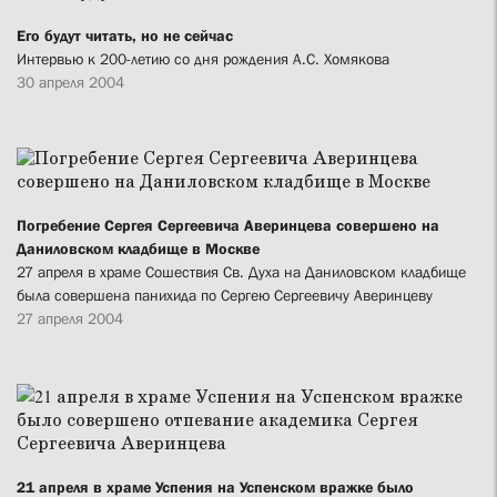
Его будут читать, но не сейчас
Интервью к 200-летию со дня рождения А.С. Хомякова
30 апреля 2004
Погребение Сергея Сергеевича Аверинцева совершено на
Даниловском кладбище в Москве
27 апреля в храме Сошествия Св. Духа на Даниловском кладбище
была совершена панихида по Сергею Сергеевичу Аверинцеву
27 апреля 2004
21 апреля в храме Успения на Успенском вражке было