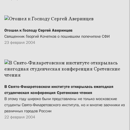
Отошел к Господу Cергей Аверинцев
Священник Георгий Кочетков о пошившем попечителе СФИ
23 февраля 2004
В Свято-Филаретовском институте отккрылась ежегодная
студенческая конференция Сретенские чтения
В этому году широко были представлены не только московские
студенты Свято-Филаретовского института, но и многие заочники из
различных городов России
22 февраля 2004