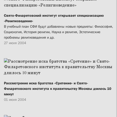
Свято-Филаретовский институт открывает специализацию
«Религиоведение»
В учебный план СФИ будут добавлены новые предметы: Философия,
Социология, История религии, Наука и религия, Эстетические
проблемы религиоведения и др.
27 июля 2004
Рассмотрение иска братства «Сретение» и Свято-
Филаретовского института к правительству Москвы длилось 10
минут
01 июля 2004