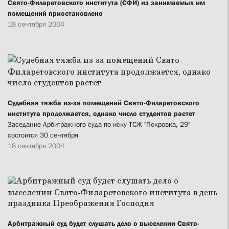
Свято-Филаретовского института (СФИ) из занимаемых им
помещений приостановлено
18 сентября 2004
Судебная тяжба из-за помещений Свято-Филаретовского
института продолжается, однако число студентов растет
Заседание Арбитражного суда по иску ТСЖ "Покровка, 29"
состоится 30 сентября
18 сентября 2004
Арбитражный суд будет слушать дело о выселении Свято-