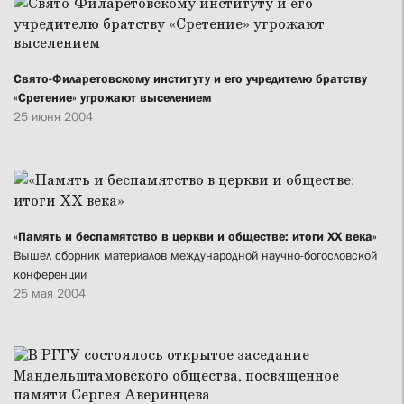
Свято-Филаретовскому институту и его учредителю братству
«Сретение» угрожают выселением
25 июня 2004
«Память и беспамятство в церкви и обществе: итоги ХХ века»
Вышел сборник материалов международной научно-богословской
конференции
25 мая 2004