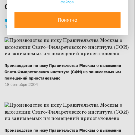
файлов
.
СФИ сегодня
Понятно
ВСЕ
НОВОСТИ
СТАТЬИ
ИНТЕРВЬЮ
ПРИВЕТСТВИЯ
ПРОПОВЕДИ
ИЗДАНИЯ
Производство по иску Правительства Москвы о выселении
Свято-Филаретовского института (СФИ) из занимаемых им
помещений приостановлено
18 сентября 2004
Производство по иску Правительства Москвы о выселении