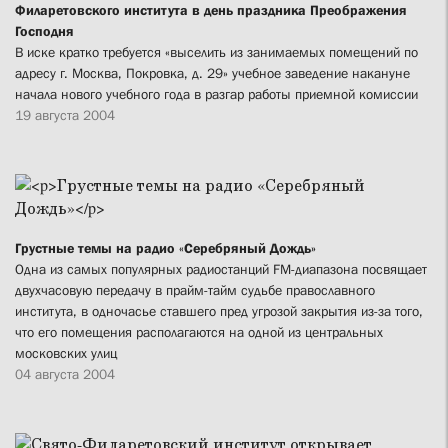
Филаретовского института в день праздника Преображения
Господня
В иске кратко требуется «выселить из занимаемых помещений по
адресу г. Москва, Покровка, д. 29» учебное заведение накануне
начала нового учебного года в разгар работы приемной комиссии
19 августа 2004
Грустные темы на радио «Серебряный Дождь»
Одна из самых популярных радиостанций FM-диапазона посвящает
двухчасовую передачу в прайм-тайм судьбе православного
института, в одночасье ставшего пред угрозой закрытия из-за того,
что его помещения располагаются на одной из центральных
московских улиц
04 августа 2004