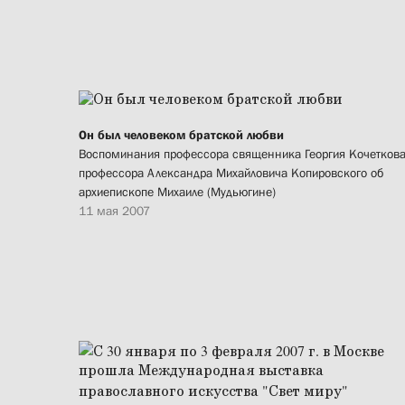
Он был человеком братской любви
Воспоминания профессора священника Георгия Кочеткова
профессора Александра Михайловича Копировского об
архиепископе Михаиле (Мудьюгине)
11 мая 2007