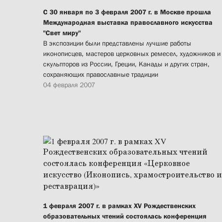
С 30 января по 3 февраля 2007 г. в Москве прошла
Международная выставка православного искусства
"Свет миру"
В экспозиции были представлены лучшие работы
иконописцев, мастеров церковных ремесел, художников и
скульпторов из России, Греции, Канады и других стран,
сохраняющих православные традиции
04 февраля 2007
1 февраля 2007 г. в рамках XV Рождественских
образовательных чтений состоялась конференция