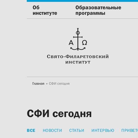
Об
Образовательные
институте
программы
Главная
СФИ сегодня
СФИ сегодня
ВСЕ
НОВОСТИ
СТАТЬИ
ИНТЕРВЬЮ
ПРИВЕТ