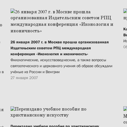
К
В
И
c
26 января 2007 г. в Москве прошла организованная
0
Издательским советом РПЦ международная
конференция «Иконология и иконичность»
Филологические, искусствоведческие, а также вопросы
святоотеческого и церковного учения об образе обсуждали
 в
учёные из России и Венгрии
27 января 2007
Переиздано учебное пособие по христианскому