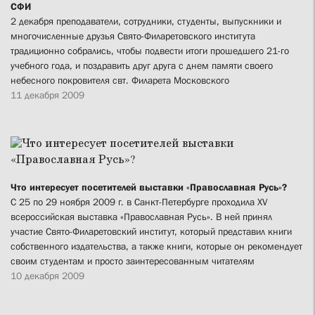
СФИ
2 декабря преподаватели, сотрудники, студенты, выпускники и
многочисленные друзья Свято-Филаретовского института
традиционно собрались, чтобы подвести итоги прошедшего 21-го
учебного года, и поздравить друг друга с днем памяти своего
небесного покровителя свт. Филарета Московского
11 декабря 2009
Что интересует посетителей выставки «Православная Русь»?
С 25 по 29 ноября 2009 г. в Санкт-Петербурге проходила XV
всероссийская выставка «Православная Русь». В ней принял
участие Свято-Филаретовский институт, который представил книги
собственного издательства, а также книги, которые он рекомендует
своим студентам и просто заинтересованным читателям
10 декабря 2009