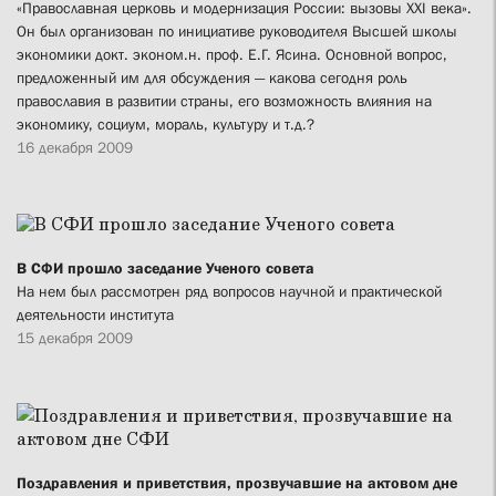
«Православная церковь и модернизация России: вызовы XXI века».
Он был организован по инициативе руководителя Высшей школы
экономики докт. эконом.н. проф. Е.Г. Ясина. Основной вопрос,
предложенный им для обсуждения — какова сегодня роль
православия в развитии страны, его возможность влияния на
экономику, социум, мораль, культуру и т.д.?
16 декабря 2009
В СФИ прошло заседание Ученого совета
На нем был рассмотрен ряд вопросов научной и практической
деятельности института
15 декабря 2009
Поздравления и приветствия, прозвучавшие на актовом дне