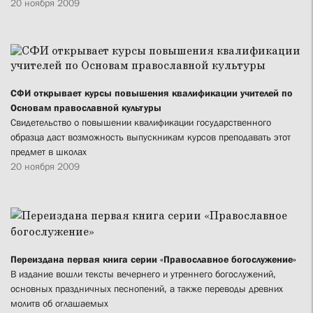
20 ноября 2009
СФИ открывает курсы повышения квалификации учителей по
Основам православной культуры
Свидетельство о повышении квалификации государственного
образца даст возможность выпускникам курсов преподавать этот
предмет в школах
20 ноября 2009
Переиздана первая книга серии «Православное богослужение»
В издание вошли тексты вечернего и утреннего богослужений,
основных праздничных песнопений, а также переводы древних
молитв об оглашаемых