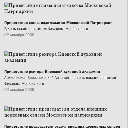
Приветствие главы издательства Московской Патриархии
В день памяти святителя Филарета Московского
02 декабря 2009
Приветствие ректора Киевской духовной академии
Архиепископ Бориспольский Антоний – в день памяти святителя
Филарета Московского
02 декабря 2009
Приветствие председателя отдела внешних церковных связей