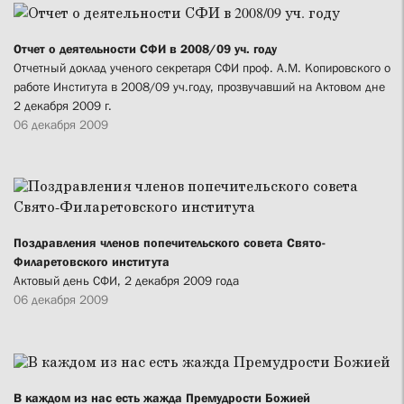
Отчет о деятельности СФИ в 2008/09 уч. году
Отчетный доклад ученого секретаря СФИ проф. А.М. Копировского о
работе Института в 2008/09 уч.году, прозвучавший на Актовом дне
2 декабря 2009 г.
06 декабря 2009
Поздравления членов попечительского совета Свято-
Филаретовского института
Актовый день СФИ, 2 декабря 2009 года
06 декабря 2009
В каждом из нас есть жажда Премудрости Божией