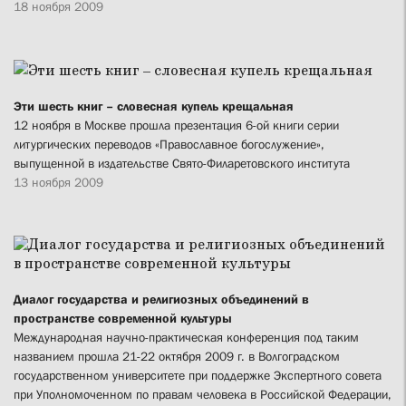
18 ноября 2009
Эти шесть книг – словесная купель крещальная
12 ноября в Москве прошла презентация 6-ой книги серии
литургических переводов «Православное богослужение»,
выпущенной в издательстве Свято-Филаретовского института
13 ноября 2009
Диалог государства и религиозных объединений в
пространстве современной культуры
Международная научно-практическая конференция под таким
названием прошла 21-22 октября 2009 г. в Волгоградском
государственном университете при поддержке Экспертного совета
при Уполномоченном по правам человека в Российской Федерации,