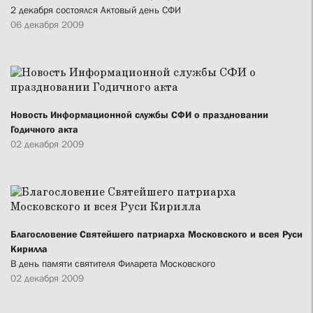
2 декабря состоялся Актовый день СФИ
06 декабря 2009
Новость Информационной службы СФИ о праздновании
Годичного акта
02 декабря 2009
Благословение Святейшего патриарха Московского и всея Руси
Кирилла
В день памяти святителя Филарета Московского
02 декабря 2009