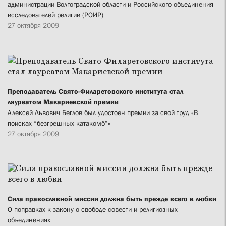
администрации Волгоградской области и Российского объединения
исследователей религии (РОИР)
27 октября 2009
Преподаватель Свято-Филаретовского института стал
лауреатом Макариевской премии
Алексей Львович Беглов был удостоен премии за свой труд «В
поисках “безгрешных катакомб”»
27 октября 2009
Сила православной миссии должна быть прежде всего в любви
О поправках к закону о свободе совести и религиозных
объединениях