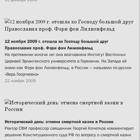
12 ноября 2009 г. отошла ко Господу большой друг
Православия проф. Фэри фон Лилиенфельд
На протяжении многих лет она возглавляла Институт Восточных
Церквей Эрлангенского университета в Германии. На Западе её
знали как Фэри фон Лилиенфельд, в России — называли по-русски
«Вера Георгиевна»
22 ноября 2009
Исторический день: отмена смертной казни в России
Ректор СФИ профессор священник Георгий Кочетков комментирует
решение Конституционного суда РФ по вопросу о смертной казни