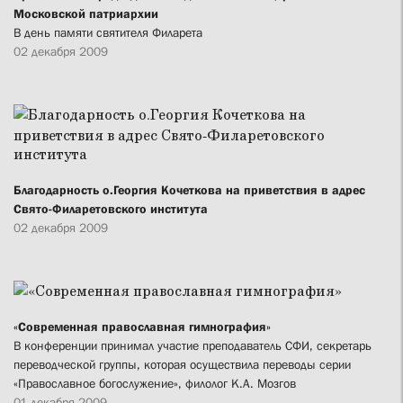
Московской патриархии
В день памяти святителя Филарета
02 декабря 2009
Благодарность о.Георгия Кочеткова на приветствия в адрес
Свято-Филаретовского института
02 декабря 2009
«Современная православная гимнография»
В конференции принимал участие преподаватель СФИ, секретарь
переводческой группы, которая осуществила переводы серии
«Православное богослужение», филолог К.А. Мозгов
01 декабря 2009