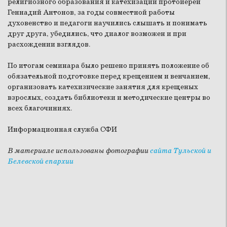
религиозного образования и катехизации протоиерей
Геннадий Антонов, за годы совместной работы
духовенство и педагоги научились слышать и понимать
друг друга, убедились, что диалог возможен и при
расхождении взглядов.
По итогам семинара было решено принять положение об
обязательной подготовке перед крещением и венчанием,
организовать катехизические занятия для крещеных
взрослых, создать библиотеки и методические центры во
всех благочиниях.
Информационная служба СФИ
В материале использованы фотографии
сайта Тульской и
Белевской епархии