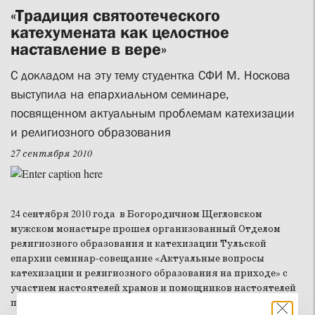
«Традиция святоотеческого
катехумената как целостное
наставление в вере»
С докладом на эту тему студентка СФИ М. Носкова
выступила на епархиальном семинаре,
посвященном актуальным проблемам катехизации
и религиозного образования
27 сентября 2010
24 сентября 2010 года в Богородичном Щегловском
мужском монастыре прошел организованный Отделом
религиозного образования и катехизации Тульской
епархии семинар-совещание «Актуальные вопросы
катехизации и религиозного образования на приходе» с
участием настоятелей храмов и помощников настоятелей
по образованию.