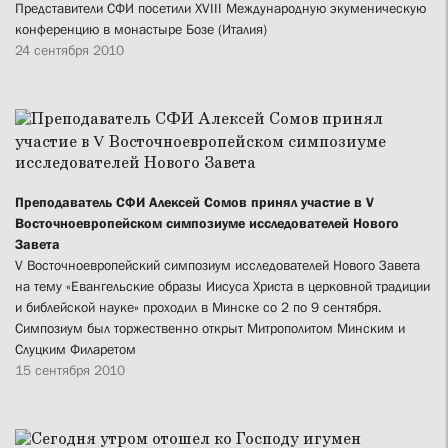
Представители СФИ посетили XVIII Международную экуменическую
конференцию в монастыре Бозе (Италия)
24 сентября 2010
Преподаватель СФИ Алексей Сомов принял участие в V
Восточноевропейском симпозиуме исследователей Нового
Завета
V Восточноевропейский симпозиум исследователей Нового Завета
на тему «Евангельские образы Иисуса Христа в церковной традиции
и библейской науке» проходил в Минске со 2 по 9 сентября.
Симпозиум был торжественно открыт Митрополитом Минским и
Слуцким Филаретом
15 сентября 2010