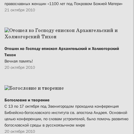
православных женщин «1100 лет под Покровом Божией Матери»
21 октября 2010
Отошел ко Господу епископ Архангельский и Холмогорский
Тихон
Вечная память!
20 октября 2010
Богословие и творение
С 13 по 17 октября под Звенигородом проходила конференция
Библейско-богословского института св. апостола Андрея. Основной
целью конференции, по словам устроителей, было помочь развитию
богословской среды в русскоязычном мире
20 октября 2010