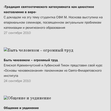
«Традиция святоотеческого катехумената как целостное
наставление в вере»
С докладом на эту тему студентка СФИ М. Носкова выступила на
епархиальном семинаре, посвященном актуальным проблемам
катехизации и религиозного образования
27 сентября 2010
Быть человеком – огромный труд
Епископ Кременчугский и Лубенский Тихон представил свой курс
«Основы человекознания» паломникам из Свято-Филаретовского
института
24 сентября 2010
Общение и уединение