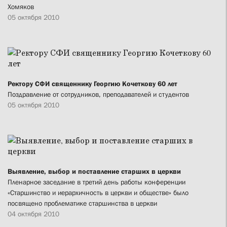
Хомяков
05 октября 2010
Ректору СФИ священнику Георгию Кочеткову 60 лет
Поздравление от сотрудников, преподавателей и студентов
05 октября 2010
Выявление, выбор и поставление старших в церкви
Пленарное заседание в третий день работы конференции
«Старшинство и иерархичность в церкви и обществе» было
посвящено проблематике старшинства в церкви
04 октября 2010