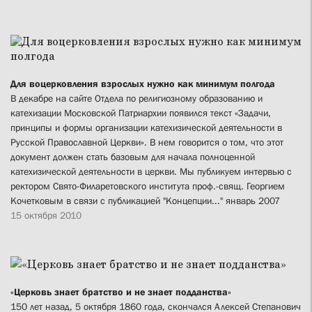
Для воцерковления взрослых нужно как минимум полгода
В декабре на сайте Отдела по религиозному образованию и
катехизации Московской Патриархии появился текст «Задачи,
принципы и формы организации катехизической деятельности в
Русской Православной Церкви». В нем говорится о том, что этот
документ должен стать базовым для начала полноценной
катехизической деятельности в церкви. Мы публикуем интервью с
ректором Свято-Филаретовского института проф.-свящ. Георгием
Кочетковым в связи с публикацией "Концепции..." январь 2007
15 октября 2010
«Церковь знает братство и не знает подданства»
150 лет назад, 5 октября 1860 года, скончался Алексей Степанович