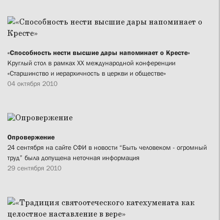
«Способность нести высшие дары напоминает о Кресте»
Круглый стол в рамках ХХ международной конференции
«Старшинство и иерархичность в церкви и обществе»
04 октября 2010
Опровержение
24 сентября на сайте СФИ в новости “Быть человеком - огромный
труд” была допущена неточная информация
29 сентября 2010