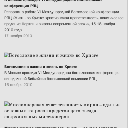
конференция РПЦ
Репортаж о работе VI Международной Богословской конференции
РПЦ «Жизнь во Христе: христианская нравственность, аскетическое
предание Церкви и вызовы современной эпохи», 15-18 ноября
2010 года
17 ноября 2010
Богословие в жизни и жизнь во Христе
В Москве проходит VI Международная богословская конференция
синодальной Библейско-богословской комиссии РПЦ
16 ноября 2010