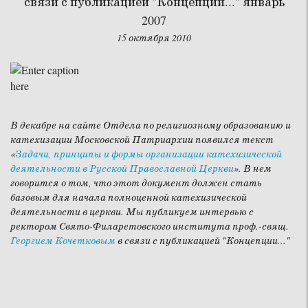
связи с публикацией "Концепции..." январь
2007
15 октября 2010
В декабре на сайте Отдела по религиозному образованию и
катехизации Московской Патриархии появился текст
«
Задачи, принципы и формы организации катехизической
деятельности в Русской Православной Церкви
». В нем
говорится о том, что этот документ должен стать
базовым для начала полноценной катехизической
деятельности в церкви. Мы публикуем интервью с
ректором Свято-Филаретовского института проф.-свящ.
Георгием Кочетковым
в связи с публикацией "Концепции..."