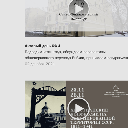
Актовый день СФИ
Подводим итоги года, обсуждаем перспективы
общецерковного перевода Библии, принимаем поздравлен
02 декабря 2021