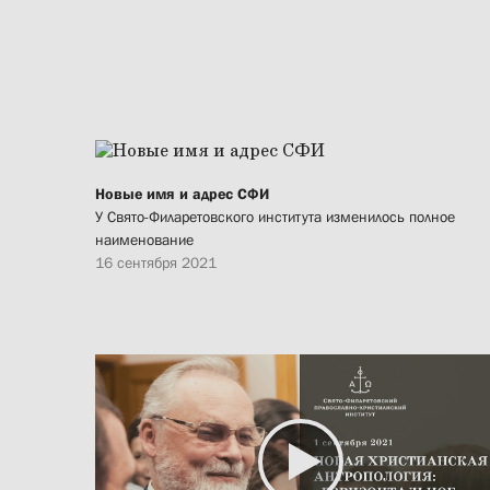
Новые имя и адрес СФИ
У Свято-Филаретовского института изменилось полное
наименование
16 сентября 2021