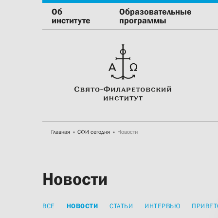
Об
Образовательные
институте
программы
Главная
СФИ сегодня
Новости
Новости
ВСЕ
НОВОСТИ
СТАТЬИ
ИНТЕРВЬЮ
ПРИВЕТ