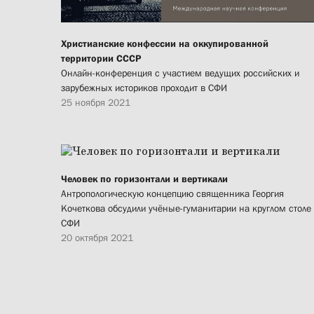
Христианские конфессии на оккупированной
территории СССР
Онлайн-конференция с участием ведущих российских и
зарубежных историков проходит в СФИ
25 ноября 2021
Человек по горизонтали и вертикали
Антропологическую концепцию священника Георгия
Кочеткова обсудили учёные-гуманитарии на круглом столе
СФИ
20 октября 2021