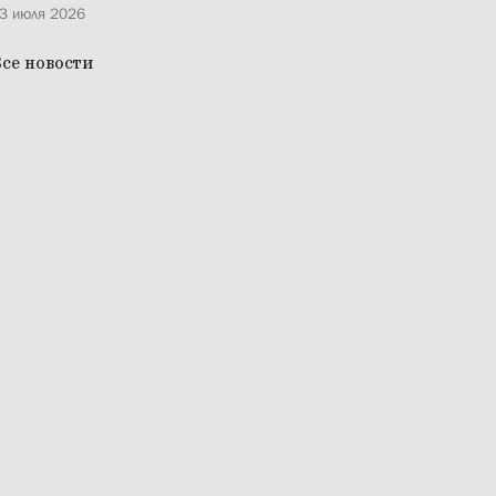
3 июля 2026
се новости