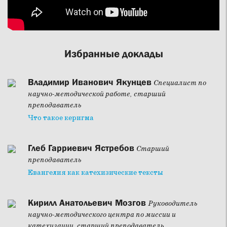
Избранные доклады
Владимир Иванович Якунцев
Специалист по
научно-методической работе, старший
преподаватель
Что такое керигма
Глеб Гарриевич Ястребов
Старший
преподаватель
Евангелия как катехизические тексты
Кирилл Анатольевич Мозгов
Руководитель
научно-методического центра по миссии и
катехизации, старший преподаватель