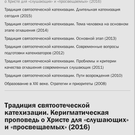
о Христе для «слушающих» и «просвещаемых» (2016)
Традиция святоотеческой катехизации. Длительная катехизация
сегодня (2015)
Традиция святоотеческой катехизации. Тема человека на основном
этапе оглашения (2014)
Традиция святоотеческой катехизации. Основной этап (2013)
Традиция святоотеческой катехизации. Современные вопросы
подготовки катехизаторов (2012)
Традиция святоотеческой катехизации. Проблемы и критерии
качества оглашения современных слушающих (2011)
Традиция святоотеческой катехизации. Пути возрождения (2010)
Образование в ХХI веке. Стратегии и приоритеты (2008)
Традиция святоотеческой
катехизации. Керигматическая
проповедь о Христе для «слушающих»
и «просвещаемых» (2016)