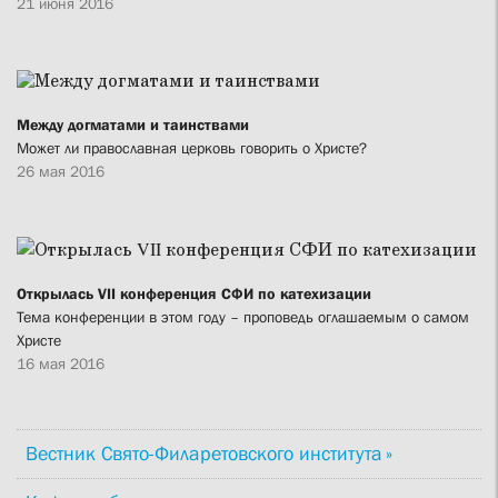
21 июня 2016
Между догматами и таинствами
Может ли православная церковь говорить о Христе?
26 мая 2016
Открылась VII конференция СФИ по катехизации
Тема конференции в этом году – проповедь оглашаемым о самом
Христе
16 мая 2016
Вестник Свято-Филаретовского института