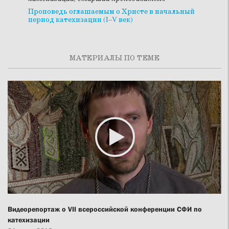
Проповедь оглашаемым о Христе в начальный
период катехизации (I–V век)
МАТЕРИАЛЫ ПО ТЕМЕ
Видеорепортаж о VII всероссийской конференции СФИ по
катехизации