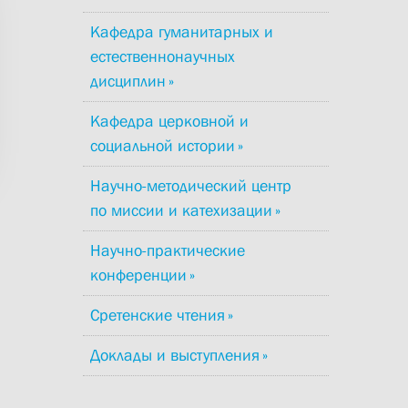
Кафедра гуманитарных и
естественнонаучных
дисциплин
Кафедра церковной и
социальной истории
Научно-методический центр
по миссии и катехизации
Научно-практические
конференции
Сретенские чтения
Доклады и выступления