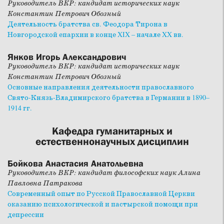
Руководитель ВКР: кандидат исторических наук
Константин Петрович Обозный
Деятельность братства св. Феодора Тирона в
Новгородской епархии в конце XIX – начале XX вв.
Янков Игорь Александрович
Руководитель ВКР: кандидат исторических наук
Константин Петрович Обозный
Основные направления деятельности православного
Свято-Князь-Владимирского братства в Германии в 1890–
1914 гг.
Кафедра гуманитарных и
естественнонаучных дисциплин
Бойкова Анастасия Анатольевна
Руководитель ВКР: кандидат философских наук Алина
Павловна Патракова
Современный опыт по Русской Православной Церкви
оказанию психологической и пастырской помощи при
депрессии