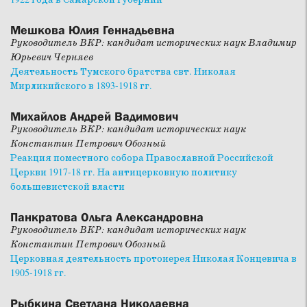
Мешкова Юлия Геннадьевна
Руководитель ВКР: кандидат исторических наук Владимир
Юрьевич Черняев
Деятельность Тумского братства свт. Николая
Мирликийского в 1893-1918 гг.
Михайлов Андрей Вадимович
Руководитель ВКР: кандидат исторических наук
Константин Петрович Обозный
Реакция поместного собора Православной Российской
Церкви 1917-18 гг. На антицерковную политику
большевистской власти
Панкратова Ольга Александровна
Руководитель ВКР: кандидат исторических наук
Константин Петрович Обозный
Церковная деятельность протоиерея Николая Концевича в
1905-1918 гг.
Рыбкина Светлана Николаевна