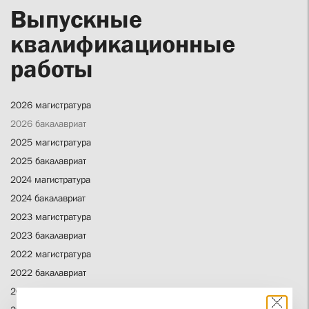
Выпускные
квалификационные
работы
2026 магистратура
2026 бакалавриат
2025 магистратура
2025 бакалавриат
2024 магистратура
2024 бакалавриат
2023 магистратура
2023 бакалавриат
2022 магистратура
2022 бакалавриат
2021 бакалавриат