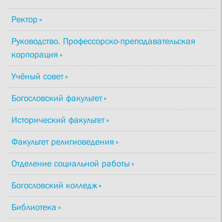
Ректор
Руководство. Профессорско-преподавательская
корпорация
Учёный совет
Богословский факультет
Исторический факультет
Факультет религиоведения
Отделение социальной работы
Богословский колледж
Библиотека