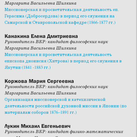
Маргарита Васильевна Шилкина
Миссионерская и просветительская деятельность еп.
Герасима (Добросердова) в период его служения на
Самарской и Ставропольской кафедре (1866-1877 гг.)
Канакина Елена Дмитриевна
Руководитель ВКР: кандидат философских наук
Маргарита Васильевна Шилкина
Миссионерская и просветительская деятельность
епископа дионисия (Хитрова) в период его служения в
Якутии (1841 -1883 гг.)
Коржова Мария Сергеевна
Руководитель ВКР: кандидат философских наук
Маргарита Васильевна Шилкина
Организация миссионерской и катехизической
деятельности российской духовной миссии в Японии (по
материалам соборов 1876–1891 гг.)
Лукин Михаил Евгеньевич
Руководитель ВКР: кандидат физико-математических