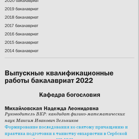
2020 бакалавриат
2019 бакалавриат
2018 бакалавриат
2017 бакалавриат
2016 бакалавриат
2015 бакалавриат
2014 бакалавриат
Выпускные квалификационные
работы бакалавриат 2022
Кафедра богословия
Михайловская Надежда Леонидовна
Руководитель ВКР: кандидат физико-математических
наук Максим Иванович Зельников
Формирование последования ко святому причащению и
практика подготовки к таинству евхаристии в Сербской