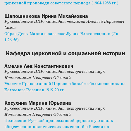
церковной проповеди советского периода (1964-1988 гг.)
Шапошникова Ирина Михайловна
Руководитель ВКР: кандидат теологии Алексей Борисович
Сомов
Образ Девы Марии в рассказе Луки о Благовещении (Лк
1:26-56)
Кафедра церковной и социальной истории
Амелин Лев Константинович
Руководитель ВКР: кандидат исторических наук
Константин Петрович Обозный
Участие Православной Церкви в борьбе с большевизмом на
Белом юге России в 1919-20 гг.
Косухина Марина Юрьевна
Руководитель ВКР: кандидат исторических наук
Константин Петрович Обозный
Положение Русской православной церкви в условиях
общественно-политических изменений в России по