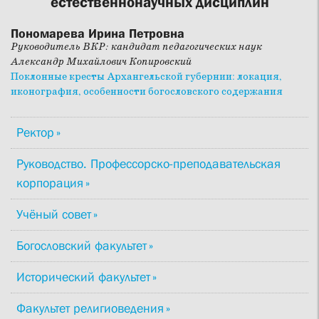
естественнонаучных дисциплин
Пономарева Ирина Петровна
Руководитель ВКР: кандидат педагогических наук
Александр Михайлович Копировский
Поклонные кресты Архангельской губернии: локация,
иконография, особенности богословского содержания
Ректор
Руководство. Профессорско-преподавательская
корпорация
Учёный совет
Богословский факультет
Исторический факультет
Факультет религиоведения