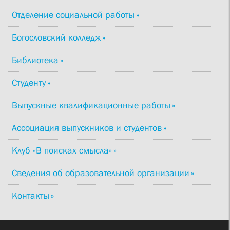
Отделение социальной работы
Богословский колледж
Библиотека
Студенту
Выпускные квалификационные работы
Ассоциация выпускников и студентов
Клуб «В поисках смысла»
Сведения об образовательной организации
Контакты