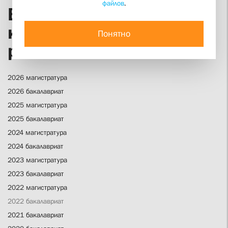
файлов
.
Выпускные
квалификационные
Понятно
работы
2026 магистратура
2026 бакалавриат
2025 магистратура
2025 бакалавриат
2024 магистратура
2024 бакалавриат
2023 магистратура
2023 бакалавриат
2022 магистратура
2022 бакалавриат
2021 бакалавриат