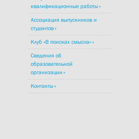
квалификационные работы
Ассоциация выпускников и
студентов
Клуб «В поисках смысла»
Сведения об
образовательной
организации
Контакты