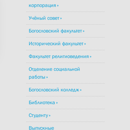
корпорация
Учёный совет
Богословский факультет
Исторический факультет
Факультет религиоведения
Отделение социальной
работы
Богословский колледж
Библиотека
Студенту
Выпускные