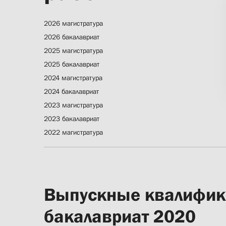
2026 магистратура
2026 бакалавриат
2025 магистратура
2025 бакалавриат
2024 магистратура
2024 бакалавриат
2023 магистратура
2023 бакалавриат
2022 магистратура
Выпускные квалифик
бакалавриат 2020