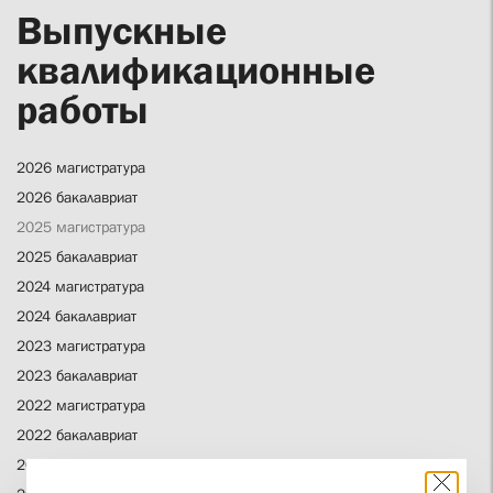
Выпускные
квалификационные
работы
2026 магистратура
2026 бакалавриат
2025 магистратура
2025 бакалавриат
2024 магистратура
2024 бакалавриат
2023 магистратура
2023 бакалавриат
2022 магистратура
2022 бакалавриат
2021 бакалавриат