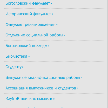
Богословский факультет
Исторический факультет
Факультет религиоведения
Отделение социальной работы
Богословский колледж
Библиотека
Студенту
Выпускные квалификационные работы
Ассоциация выпускников и студентов
Клуб «В поисках смысла»