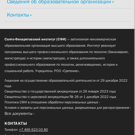
Сведения об образовательной организации
Контакты
Свято-Филаретовский институт (СФИ)
— автономная некоммерческая
образовательная организация высшего образования. Институт реализует
программы высшего профессионального образования по теологии (бакалавриат,
магистратура) и истории (магистратура), а также дополнительного
профессионального образования по теологии, религиоведению, истории и
социальной работе. Учредитель: РОО «Сретение».
Лицензия на осуществление образовательной деятельности от 29 декабря 2022
года
Свидетельство о государственной аккредитации от 26 января 2023 года
Свидетельство о церковной аккредитации № 26 от 1 декабря 2022 года
Политика СФИ в отношении обработки персональных данных
Условия и запреты для персональных данных, разрешенных для распространения
Все документы
КОНТАКТЫ
Телефон:
+7 495 623 03 80