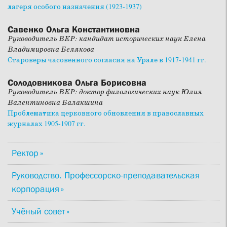
лагеря особого назначения (1923-1937)
Савенко Ольга Константиновна
Руководитель ВКР: кандидат исторических наук Елена
Владимировна Белякова
Староверы часовенного согласия на Урале в 1917-1941 гг.
Солодовникова Ольга Борисовна
Руководитель ВКР: доктор филологических наук Юлия
Валентиновна Балакшина
Проблематика церковного обновления в православных
журналах 1905-1907 гг.
Ректор
Руководство. Профессорско-преподавательская
корпорация
Учёный совет