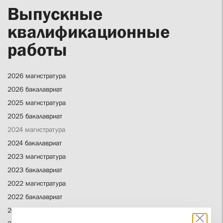
Выпускные
квалификационные
работы
2026 магистратура
2026 бакалавриат
2025 магистратура
2025 бакалавриат
2024 магистратура
2024 бакалавриат
2023 магистратура
2023 бакалавриат
2022 магистратура
2022 бакалавриат
2021 бакалавриат