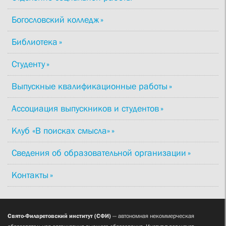
Богословский колледж
Библиотека
Студенту
Выпускные квалификационные работы
Ассоциация выпускников и студентов
Клуб «В поисках смысла»
Сведения об образовательной организации
Контакты
Свято-Филаретовский институт (СФИ)
— автономная некоммерческая