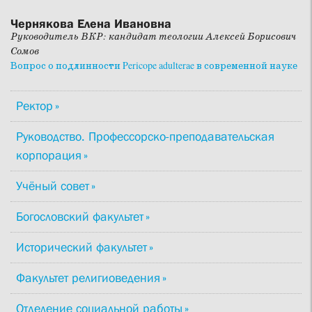
Чернякова Елена Ивановна
Руководитель ВКР: кандидат теологии Алексей Борисович
Сомов
Вопрос о подлинности Pericope adulterae в современной науке
Ректор
Руководство. Профессорско-преподавательская
корпорация
Учёный совет
Богословский факультет
Исторический факультет
Факультет религиоведения
Отделение социальной работы