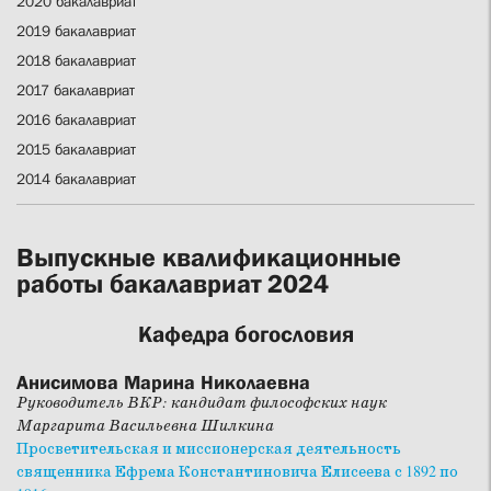
2020 бакалавриат
2019 бакалавриат
2018 бакалавриат
2017 бакалавриат
2016 бакалавриат
2015 бакалавриат
2014 бакалавриат
Выпускные квалификационные
работы бакалавриат 2024
Кафедра богословия
Анисимова Марина Николаевна
Руководитель ВКР: кандидат философских наук
Маргарита Васильевна Шилкина
Просветительская и миссионерская деятельность
священника Ефрема Константиновича Елисеева с 1892 по