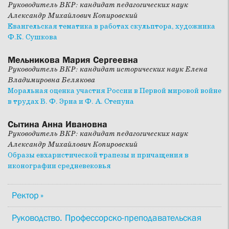
Руководитель ВКР: кандидат педагогических наук
Александр Михайлович Копировский
Евангельская тематика в работах скульптора, художника
Ф.К. Сушкова
Мельникова Мария Сергеевна
Руководитель ВКР: кандидат исторических наук Елена
Владимировна Белякова
Моральная оценка участия России в Первой мировой войне
в трудах В. Ф. Эрна и Ф. А. Степуна
Сытина Анна Ивановна
Руководитель ВКР: кандидат педагогических наук
Александр Михайлович Копировский
Образы евхаристической трапезы и причащения в
иконографии средневековья
Ректор
Руководство. Профессорско-преподавательская