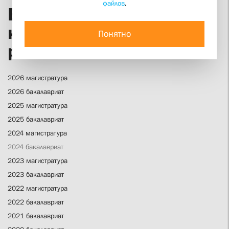
файлов
.
Выпускные
квалификационные
Понятно
работы
2026 магистратура
2026 бакалавриат
2025 магистратура
2025 бакалавриат
2024 магистратура
2024 бакалавриат
2023 магистратура
2023 бакалавриат
2022 магистратура
2022 бакалавриат
2021 бакалавриат