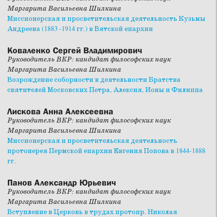
Маргарита Васильевна Шилкина
Миссионерская и просветительская деятельность Кузьмы
Андреева (1883 -1914 гг.) в Вятской епархии
Коваленко Сергей Владимирович
Руководитель ВКР: кандидат философских наук
Маргарита Васильевна Шилкина
Возрождение соборности в деятельности Братства
святителей Московских Петра, Алексия, Ионы и Филиппа
Лискова Анна Алексеевна
Руководитель ВКР: кандидат философских наук
Маргарита Васильевна Шилкина
Миссионерская и просветительская деятельность
протоиерея Пермской епархии Евгения Попова в 1844-1888
гг.
Панов Александр Юрьевич
Руководитель ВКР: кандидат философских наук
Маргарита Васильевна Шилкина
Вступление в Церковь в трудах протопр. Николая