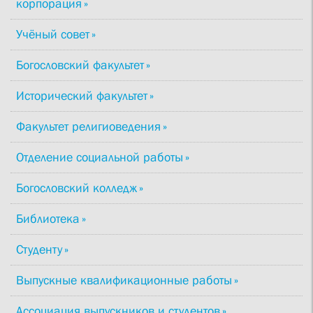
корпорация
Учёный совет
Богословский факультет
Исторический факультет
Факультет религиоведения
Отделение социальной работы
Богословский колледж
Библиотека
Студенту
Выпускные квалификационные работы
Ассоциация выпускников и студентов