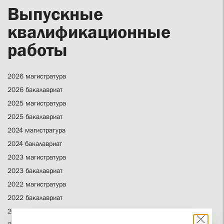
Выпускные
квалификационные
работы
2026 магистратура
2026 бакалавриат
2025 магистратура
2025 бакалавриат
2024 магистратура
2024 бакалавриат
2023 магистратура
2023 бакалавриат
2022 магистратура
2022 бакалавриат
2021 бакалавриат