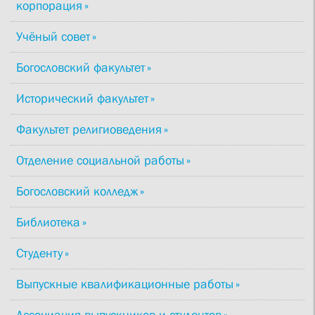
корпорация
Учёный совет
Богословский факультет
Исторический факультет
Факультет религиоведения
Отделение социальной работы
Богословский колледж
Библиотека
Студенту
Выпускные квалификационные работы
Ассоциация выпускников и студентов