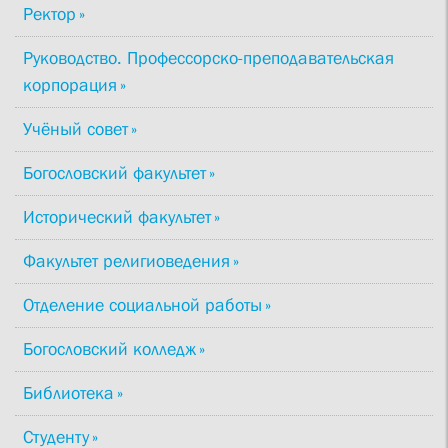
Ректор
Руководство. Профессорско-преподавательская
корпорация
Учёный совет
Богословский факультет
Исторический факультет
Факультет религиоведения
Отделение социальной работы
Богословский колледж
Библиотека
Студенту