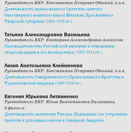
Руководитель ВКР: Константин Петрович Обозный, к.и.н.
Деятельность православного братства святого
благоверного великого князя Михаила Ярославича в
Тверской губернии (1884-1918 гг.)
Татьяна Александровна Васильева
Руководитель ВКР: Екатерина Александровна Алексеева
Законодательство Российской империи в отношении
старообрядцев и его последствия (1905-1914 гг.)
Лилия Анатольевна Клейменова
Руководитель ВКР: Константин Петрович Обозный, к.и.н.
Деятельность Семиреченского Православного Братства в
Туркестанской епархии (1869-1918 гг.)
Евгения Юрьевна Литвиненко
Руководитель ВКР: Юлия Валентиновна Балакшина,
д.филол.н.
Деятельность святителя Тихона (Беллавина) по устроению
братств и духовных союзов в Северной Америке