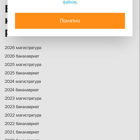
файлов
.
Выпускные
квалификационные
Понятно
работы
2026 магистратура
2026 бакалавриат
2025 магистратура
2025 бакалавриат
2024 магистратура
2024 бакалавриат
2023 магистратура
2023 бакалавриат
2022 магистратура
2022 бакалавриат
2021 бакалавриат