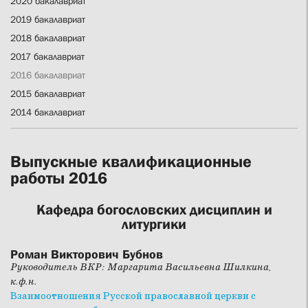
2020 бакалавриат
2019 бакалавриат
2018 бакалавриат
2017 бакалавриат
2016 бакалавриат
2015 бакалавриат
2014 бакалавриат
Выпускные квалификационные
работы 2016
Кафедра богословских дисциплин и
литургики
Роман Викторович Бубнов
Руководитель ВКР: Маргарита Васильевна Шилкина,
к.ф.н.
Взаимоотношения Русской православной церкви с