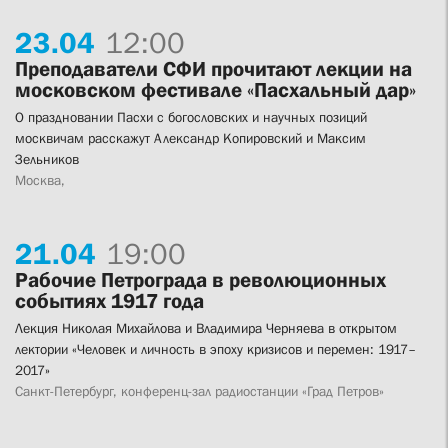
23.
04
12:00
Преподаватели СФИ прочитают лекции на
московском фестивале «Пасхальный дар»
О праздновании Пасхи с богословских и научных позиций
москвичам расскажут Александр Копировский и Максим
Зельников
Москва,
21.
04
19:00
Рабочие Петрограда в революционных
событиях 1917 года
Лекция Николая Михайлова и Владимира Черняева в открытом
лектории «Человек и личность в эпоху кризисов и перемен: 1917–
2017»
Санкт-Петербург, конференц-зал радиостанции «Град Петров»