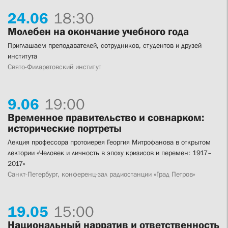
24.
06
18:30
Молебен на окончание учебного года
Приглашаем преподавателей, сотрудников, студентов и друзей
института
Свято-Филаретовский институт
9.
06
19:00
Временное правительство и совнарком:
исторические портреты
Лекция профессора протоиерея Георгия Митрофанова в открытом
лектории «Человек и личность в эпоху кризисов и перемен: 1917–
2017»
Санкт-Петербург, конференц-зал радиостанции «Град Петров»
19.
05
15:00
Национальный нарратив и ответственность