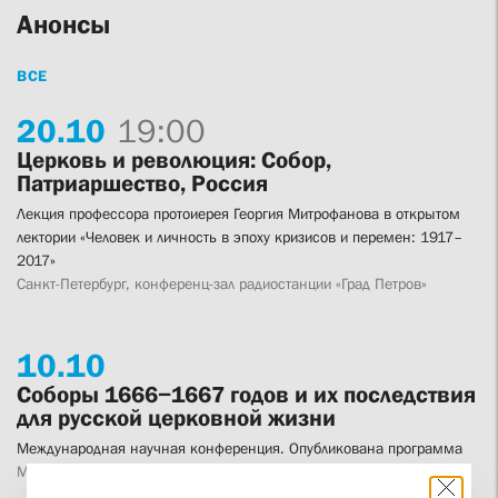
Анонсы
ВСЕ
20.
10
19:00
Церковь и революция: Собор,
Патриаршество, Россия
Лекция профессора протоиерея Георгия Митрофанова в открытом
лектории «Человек и личность в эпоху кризисов и перемен: 1917–
2017»
Санкт-Петербург, конференц-зал радиостанции «Град Петров»
10.
10
Соборы 1666−1667 годов и их последствия
для русской церковной жизни
Международная научная конференция. Опубликована программа
Москва, Свято-Филаретовский институт