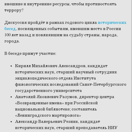
внешние и внутренние ресурсы, чтобы противостоять
террору?
Дискуссия пройдёт в рамках годового цикла
исторических
бесед
, посвященных событиям, имевшим место в России
100 лет назад и повлиявшим на судьбу страны, народа,
города.
В беседе примут участие:
Кирилл Михайлович Александров, кандидат
исторических наук, старший научный сотрудник
энциклопедического отдела Института
филологических исследований Санкт-Петербургского
государственного университета
Анатолий Яковлевич Разумов, директор центра
«Возвращенные имена» при Российской
национальной библиотеке; составитель
«Ленинградского мартиролога»
Александр Валерьевич Резник, кандидат
исторических наук, старший преподаватель НИУ