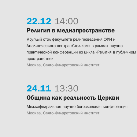
22.
12
14:00
Религия в медиапространстве
Круглый стол факультета религиоведения СФИ и
Аналитического центра «Стол.ком» в рамках научно-
практической конференции из цикла «Религия в публичном
пространстве»
Москва, Свято-Филаретовский институт
24.
11
13:30
Община как реальность Церкви
Межкафедральная научно-богословская конференция
Москва, Свято-Филаретовский институт