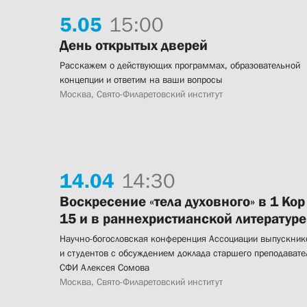
5.
05
15:00
День открытых дверей
Расскажем о действующих программах, образовательной
концепции и ответим на ваши вопросы
Москва, Свято-Филаретовский институт
14.
04
14:30
Воскресение «тела духовного» в 1 Кор
15 и в раннехристианской литературе
Научно-богословская конференция Ассоциации выпускник
и студентов с обсуждением доклада старшего преподавате
СФИ Алексея Сомова
Москва, Свято-Филаретовский институт