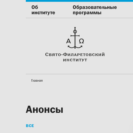
Об
Образовательные
институте
программы
Главная
Анонсы
ВСЕ