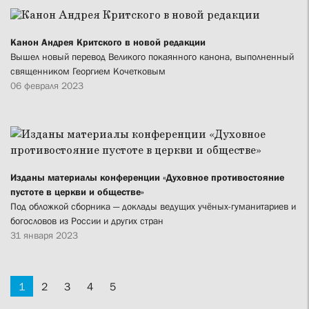
Канон Андрея Критского в новой редакции
Вышел новый перевод Великого покаянного канона, выполненный
священником Георгием Кочетковым
06 февраля 2023
Изданы материалы конференции «Духовное противостояние
пустоте в церкви и обществе»
Под обложкой сборника — доклады ведущих учёных-гуманитариев и
богословов из России и других стран
31 января 2023
1
2
3
4
5