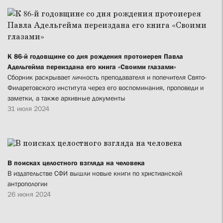
К 86-й годовщине со дня рождения протоиерея Павла
Адельгейма переиздана его книга «Своими глазами»
Сборник раскрывает личность преподавателя и попечителя Свято-
Филаретовского института через его воспоминания, проповеди и
заметки, а также архивные документы
31 июля 2024
В поисках целостного взгляда на человека
В издательстве СФИ вышли новые книги по христианской
антропологии
26 июня 2024