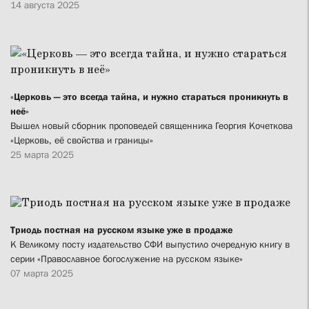
14 августа 2025
«Церковь — это всегда тайна, и нужно стараться проникнуть в
неё»
Вышел новый сборник проповедей священника Георгия Кочеткова
«Церковь, её свойства и границы»
25 марта 2025
Триодь постная на русском языке уже в продаже
К Великому посту издательство СФИ выпустило очередную книгу в
серии «Православное богослужение на русском языке»
07 марта 2025