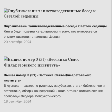
Опубликованы таинствоводственные беседы Светлой седмицы
Книга будет полезна катехизаторам и всем, кто интересуется
опытом введения в таинства Церкви
20 сентября 2024
Вышел номер 3 (51) «Вестника Свято-Филаретовского
института»
В журнале — раздел по русскому зарубежью, статьи библеистике и
патристике, обзоры конференций и книг, а также катехизические
проповеди Феодора Мопсуестийского
18 сентября 2024