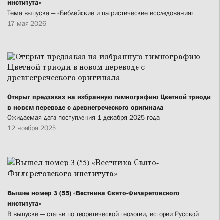
института»
Тема выпуска — «Библейские и патристические исследования»
17 мая 2026
Открыт предзаказ на избранную гимнографию Цветной триоди
в новом переводе с древнегреческого оригинала
Ожидаемая дата поступления 1 декабря 2025 года
12 ноября 2025
Вышел номер 3 (55) «Вестника Свято-Филаретовского
института»
В выпуске — статьи по теоретической теологии, истории Русской