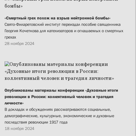
«Смертный грех похож на взрыв нейтронной бомбы»
Свято-Филаретовский институт переиздал пособие священника
Георгия Кочеткова для катехизаторов и оглашаемых о смертных
грехах
28 ноября 2024
Опубликованы материалы конференции «Духовные итоги
революции в России: коллективный человек и трагедия
личности»
В докладах и обсуждениях рассматриваются социальные,
демографические, культурные, экономические и духовные
последствия революции 1917 года
18 ноября 2024