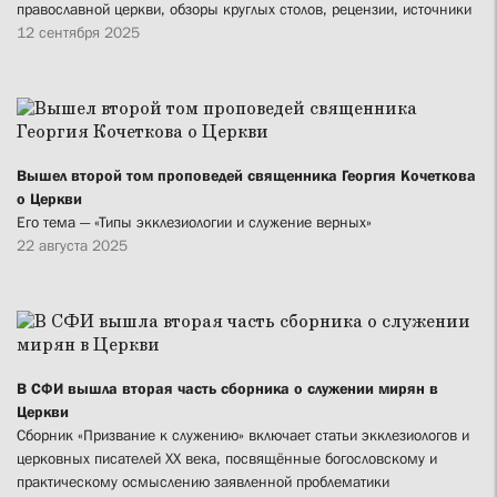
православной церкви, обзоры круглых столов, рецензии, источники
12 сентября 2025
Вышел второй том проповедей священника Георгия Кочеткова
о Церкви
Его тема — «Типы экклезиологии и служение верных»
22 августа 2025
В СФИ вышла вторая часть сборника о служении мирян в
Церкви
Сборник «Призвание к служению» включает статьи экклезиологов и
церковных писателей XX века, посвящённые богословскому и
практическому осмыслению заявленной проблематики