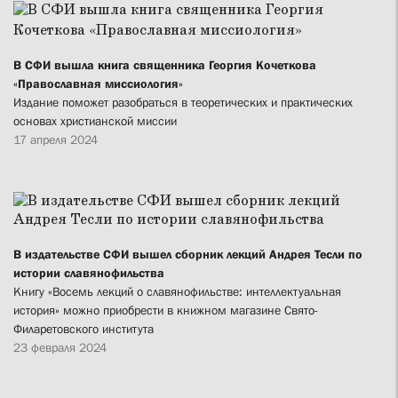
В СФИ вышла книга священника Георгия Кочеткова
«Православная миссиология»
Издание поможет разобраться в теоретических и практических
основах христианской миссии
17 апреля 2024
В издательстве СФИ вышел сборник лекций Андрея Тесли по
истории славянофильства
Книгу «Восемь лекций о славянофильстве: интеллектуальная
история» можно приобрести в книжном магазине Свято-
Филаретовского института
23 февраля 2024