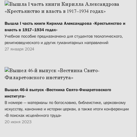
Вышла I часть книги Кирилла Александрова «Крестьянство и
власть в 1917–1934 годах»
Учебное пособие предназначено для студентов теологического,
религиоведческого и других гуманитарных направлений
27 января 2024
Вышел 46-й выпуск «Вестника Свято-Филаретовского
института»
В номере — материалы по богословию, библеистике, церковному
искусству, канонике и истории церкви, а также итоги конференции
«В поисках исцелённого труда»
20 июня 2023