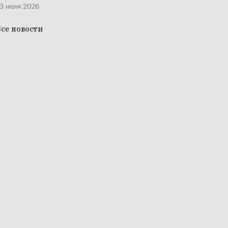
3 июля 2026
се новости