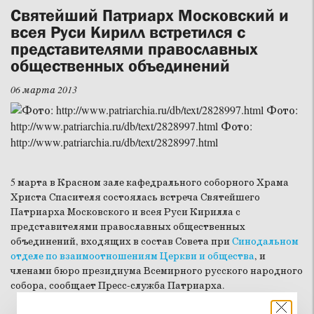
Святейший Патриарх Московский и
всея Руси Кирилл встретился с
представителями православных
общественных объединений
06 марта 2013
5 марта в Красном зале кафедрального соборного Храма
Христа Спасителя состоялась встреча Святейшего
Патриарха Московского и всея Руси Кирилла с
представителями православных общественных
объединений, входящих в состав Совета при
Синодальном
отделе по взаимоотношениям Церкви и общества
, и
членами бюро президиума Всемирного русского народного
собора, сообщает Пресс-служба Патриарха.