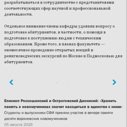
разрабатываться в сотрудничестве с представителями
соответствующих сфер научной и профессиональной
деятельности.
Отдельное внимание члены кафедры уделили вопросу о
подготовке абитуриентов, в частности, о помощи в
подготовке к поступлению людям с техническим
образованием. Кроме того, в планах факультета —
ежемесячное проведение открытых лекций и
религиоведческих экскурсий по Москве и Подмосковью для
абитуриентов.
Епископ Россошанский и Острогожский Дионисий: «Хранить
память о новомучениках значит находиться в единстве с ними»
Студенты и выпускники СФИ приняли участие в вечере памяти
десяти воронежских новомучеников
05 августа 2026