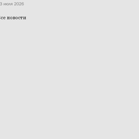
3 июля 2026
се новости