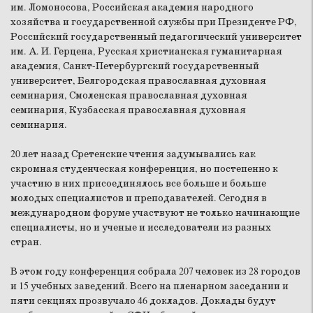
им. Ломоносова, Российская академия народного
хозяйства и государственной службы при Президенте РФ,
Российский государственный педагогический университет
им. А. И. Герцена, Русская христианская гуманитарная
академия, Санкт-Петербургский государственный
университет, Белгородская православная духовная
семинария, Смоленская православная духовная
семинария, Кузбасская православная духовная
семинария.
20 лет назад Сретенские чтения задумывались как
скромная студенческая конференция, но постепенно к
участию в них присоединялось все больше и больше
молодых специалистов и преподавателей. Сегодня в
международном форуме участвуют не только начинающие
специалисты, но и ученые и исследователи из разных
стран.
В этом году конференция собрала 207 человек из 28 городов
и 15 учебных заведений. Всего на пленарном заседании и
пяти секциях прозвучало 46 докладов. Доклады будут