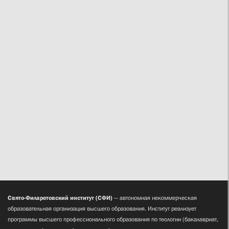
Свято-Филаретовский институт (СФИ)
— автономная некоммерческая
образовательная организация высшего образования. Институт реализует
программы высшего профессионального образования по теологии (бакалавриат,