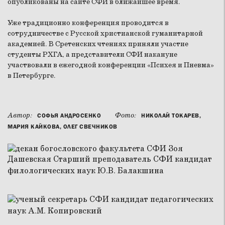
опубликованы на сайте СФИ в ближайшее время.
Уже традиционно конференция проводится в
сотрудничестве с Русской христианской гуманитарной
академией. В Сретенских чтениях приняли участие
студенты РХГА, а представители СФИ накануне
участвовали в ежегодной конференции «Психея и Пневма»
в Петербурге.
Автор:
Фото:
СОФЬЯ АНДРОСЕНКО
НИКОЛАЙ ТОКАРЕВ,
МАРИЯ КАЙКОВА, ОЛЕГ СВЕЧНИКОВ