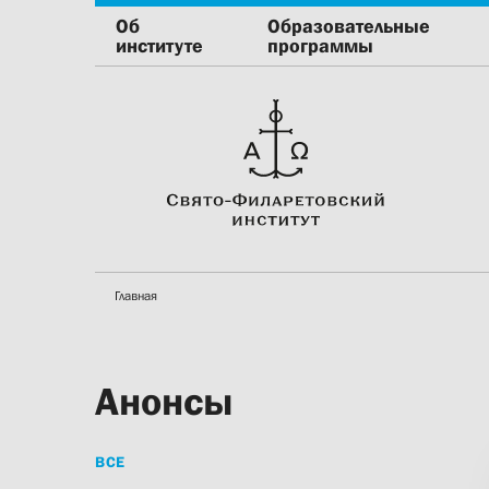
Об
Образовательные
институте
программы
Главная
Анонсы
ВСЕ