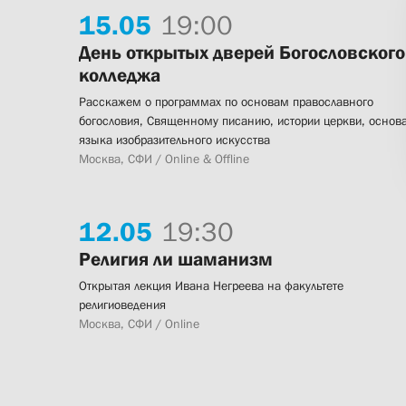
15.
05
19:00
День открытых дверей Богословского
колледжа
Расскажем о программах по основам православного
богословия, Священному писанию, истории церкви, основ
языка изобразительного искусства
Москва, СФИ / Online & Offline
12.
05
19:30
Религия ли шаманизм
Открытая лекция Ивана Негреева на факультете
религиоведения
Москва, СФИ / Online