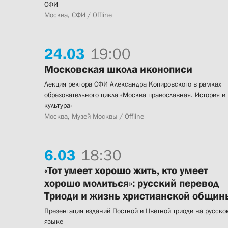
СФИ
Москва, СФИ / Offline
24.
03
19:00
Московская школа иконописи
Лекция ректора СФИ Александра Копировского в рамках
образовательного цикла «Москва православная. История и
культура»
Москва, Музей Москвы / Offline
6.
03
18:30
«Тот умеет хорошо жить, кто умеет
хорошо молиться»: русский перевод
Триоди и жизнь христианской общин
Презентация изданий Постной и Цветной триоди на русско
языке