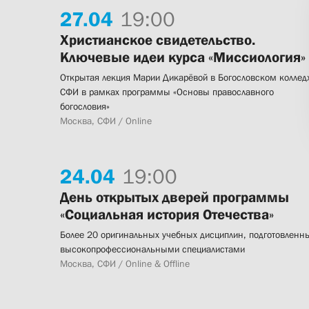
27.
04
19:00
Христианское свидетельство.
Ключевые идеи курса «Миссиология»
Открытая лекция Марии Дикарёвой в Богословском коллед
СФИ в рамках программы «Основы православного
богословия»
Москва, СФИ / Online
24.
04
19:00
День открытых дверей программы
«Социальная история Отечества»
Более 20 оригинальных учебных дисциплин, подготовленн
высокопрофессиональными специалистами
Москва, СФИ / Online & Offline