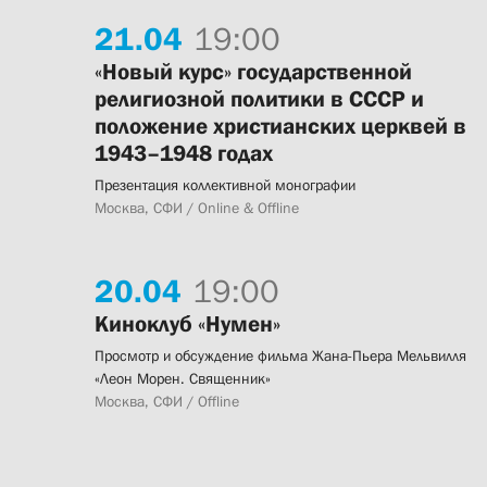
21.
04
19:00
«Новый курс» государственной
религиозной политики в СССР и
положение христианских церквей в
1943–1948 годах
Презентация коллективной монографии
Москва, СФИ / Online & Offline
20.
04
19:00
Киноклуб «Нумен»
Просмотр и обсуждение фильма Жана-Пьера Мельвилля
«Леон Морен. Священник»
Москва, СФИ / Offline