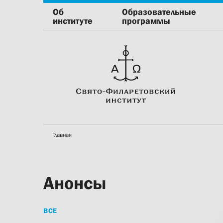
Об
Образовательные
институте
программы
Главная
Анонсы
ВСЕ