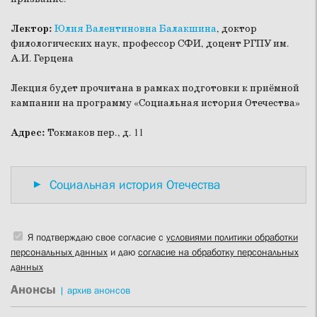
Лектор:
Юлия Валентиновна Балакшина
, доктор
филологических наук, профессор СФИ, доцент РГПУ им.
А.И. Герцена
Лекция будет прочитана в рамках подготовки к приёмной
кампании на программу «Социальная история Отечества»
Адрес:
Токмаков пер., д. 11
Социальная история Отечества
Я подтверждаю свое согласие с
условиями политики обработки
персональных данных
и даю
согласие на обработку персональных
данных
Анонсы
|
архив анонсов